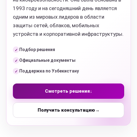
1993 году и на сегодняшний день является
одним из мировых лидеров в области
защиты сетей, облаков, мобильных
устройств и корпоративной инфраструктуры.
Подбор решения
✓
Официальные документы
✓
Поддержка по Узбекистану
✓
Смотреть решения
↓
Получить консультацию
→