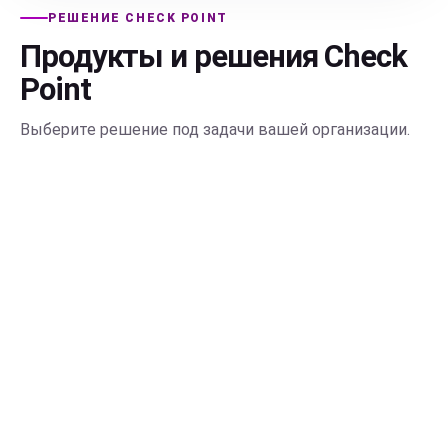
РЕШЕНИЕ CHECK POINT
Продукты и решения Check
Point
Выберите решение под задачи вашей организации.
CHECK POINT