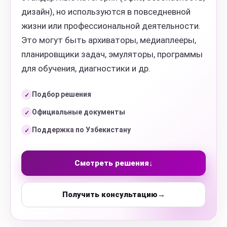
дизайн), но используются в повседневной
жизни или профессиональной деятельности.
Это могут быть архиваторы, медиаплееры,
планировщики задач, эмуляторы, программы
для обучения, диагностики и др.
Подбор решения
✓
Официальные документы
✓
Поддержка по Узбекистану
✓
Смотреть решения
↓
Получить консультацию
→