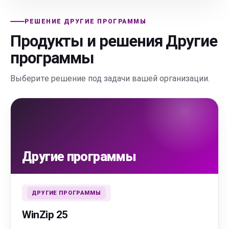
РЕШЕНИЕ ДРУГИЕ ПРОГРАММЫ
Продукты и решения Другие
программы
Выберите решение под задачи вашей организации.
ДРУГИЕ ПРОГРАММЫ
WinZip 25