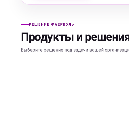
РЕШЕНИЕ ФАЕРВОЛЫ
Продукты и решени
Выберите решение под задачи вашей организаци