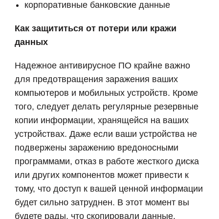
корпоративные банковские данные
Как защититься от потери или кражи
данных
Надежное антивирусное ПО крайне важно
для предотвращения заражения ваших
компьютеров и мобильных устройств. Кроме
того, следует делать регулярные резервные
копии информации, хранящейся на ваших
устройствах. Даже если ваши устройства не
подвержены заражению вредоносными
программами, отказ в работе жесткого диска
или других компонентов может привести к
тому, что доступ к вашей ценной информации
будет сильно затруднен. В этот момент вы
будете рады, что скопировали данные.