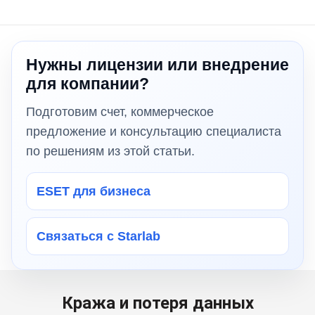
Нужны лицензии или внедрение
для компании?
Подготовим счет, коммерческое
предложение и консультацию специалиста
по решениям из этой статьи.
ESET для бизнеса
Связаться с Starlab
Кража и потеря данных