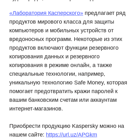
«Лаборатория Касперского»
предлагает ряд
продуктов мирового класса для защиты
компьютеров и мобильных устройств от
вредоносных программ. Некоторые из этих
продуктов включают функции резервного
копирования данных и резервного
копирования в режиме онлайн, а также
специальные технологии, например,
уникальную технологию Safe Money, которая
помогает предотвратить кражи паролей к
вашим банковским счетам или аккаунтам
интернет-магазинов.
Приобрести продукцию Kaspersky можно на
нашем сайте:
https://url.uz/APGkm