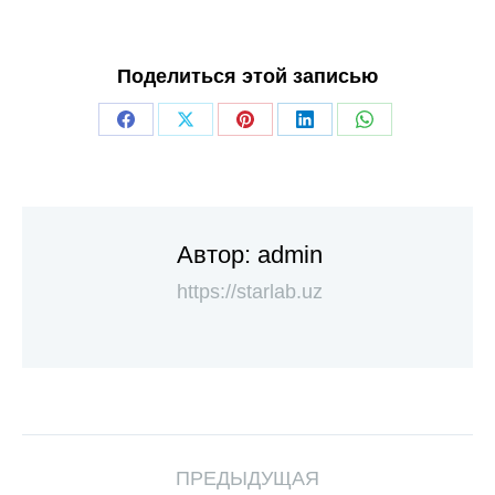
Поделиться этой записью
Автор:
admin
https://starlab.uz
ПРЕДЫДУЩАЯ