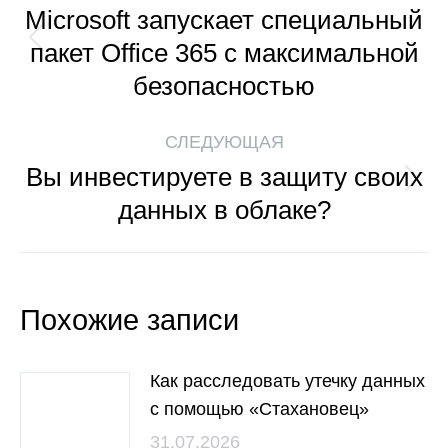
Microsoft запускает специальный
пакет Office 365 с максимальной
безопасностью
СЛЕДУЮЩАЯ
Вы инвестируете в защиту своих
данных в облаке?
Похожие записи
Как расследовать утечку данных
с помощью «Стахановец»
31.07.2026