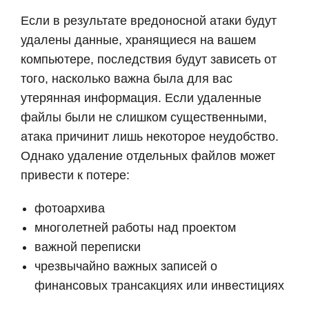
Если в результате вредоносной атаки будут
удалены данные, хранящиеся на вашем
компьютере, последствия будут зависеть от
того, насколько важна была для вас
утерянная информация. Если удаленные
файлы были не слишком существенными,
атака причинит лишь некоторое неудобство.
Однако удаление отдельных файлов может
привести к потере:
фотоархива
многолетней работы над проектом
важной переписки
чрезвычайно важных записей о
финансовых трансакциях или инвестициях