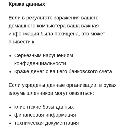
Кража данных
Если в результате заражения вашего
домашнего компьютера ваша важная
информация была похищена, это может
привести к:
Серьезным нарушениям
конфиденциальности
Краже денег с вашего банковского счета
Если украдены данные организации, в руках
злоумышленников могут оказаться:
клиентские базы данных
финансовая информация
техническая документация