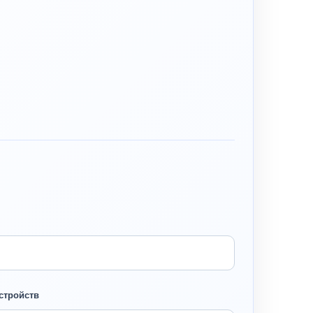
стройств