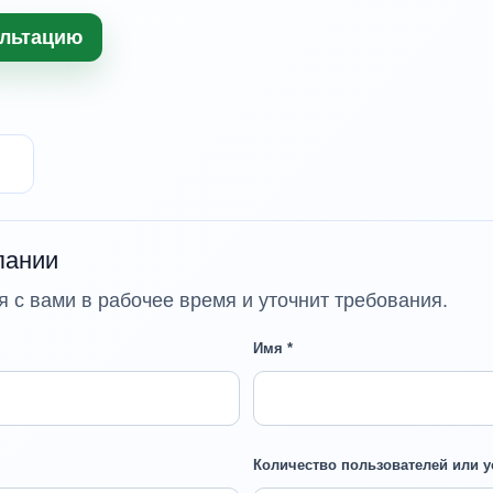
ультацию
пании
 с вами в рабочее время и уточнит требования.
Имя *
Количество пользователей или у