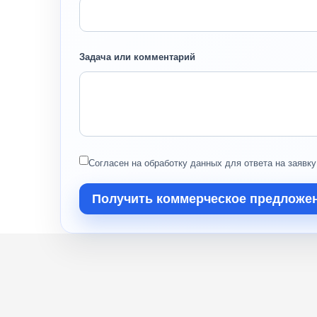
Задача или комментарий
Согласен на обработку данных для ответа на заявку
Получить коммерческое предложе