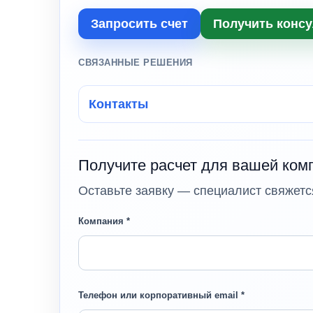
Запросить счет
Получить конс
СВЯЗАННЫЕ РЕШЕНИЯ
Контакты
Получите расчет для вашей ком
Оставьте заявку — специалист свяжется
Компания *
Телефон или корпоративный email *