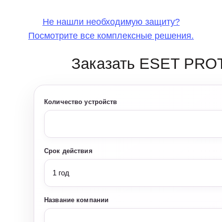
Не нашли необходимую защиту?
Посмотрите все комплексные решения.
Заказать ESET PROT
Количество устройств
Срок действия
Название компании