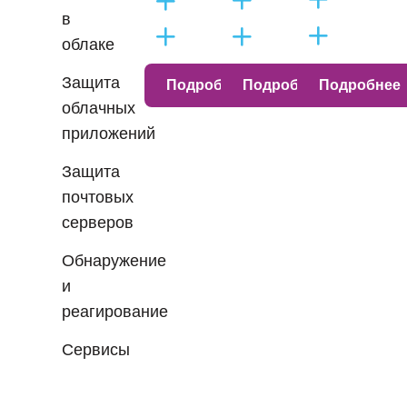
в
облаке
Защита
Подробнее
Подробнее
Подробнее
облачных
приложений
Защита
почтовых
серверов
Обнаружение
и
реагирование
Сервисы