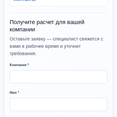
Получите расчет для вашей
компании
Оставьте заявку — специалист свяжется с
вами в рабочее время и уточнит
требования.
Компания *
Имя *