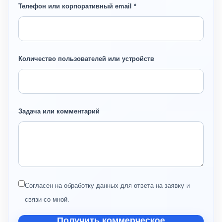
Телефон или корпоративный email *
Количество пользователей или устройств
Задача или комментарий
Согласен на обработку данных для ответа на заявку и
связи со мной.
Получить коммерческое