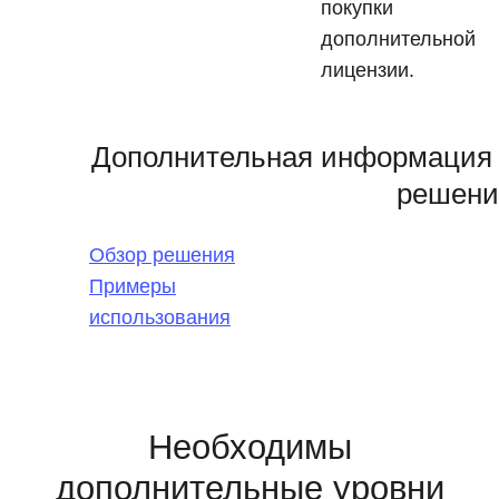
покупки
дополнительной
лицензии.
Дополнительная информация
решени
Обзор решения
Примеры
использования
Необходимы
дополнительные уровни