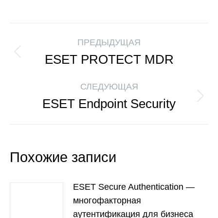
ПРЕДЫДУЩАЯ
ESET PROTECT MDR
СЛЕДУЮЩАЯ
ESET Endpoint Security
Похожие записи
ESET Secure Authentication —
многофакторная
аутентификация для бизнеса