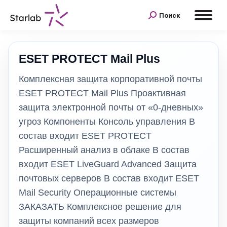
Поиск
ESET PROTECT Mail Plus
Комплексная защита корпоративной почты
ESET PROTECT Mail Plus Проактивная
защита электронной почты от «0-дневных»
угроз Компоненты Консоль управления В
состав входит ESET PROTECT
Расширенный анализ в облаке В состав
входит ESET LiveGuard Advanced Защита
почтовых серверов В состав входит ESET
Mail Security Операционные системы
ЗАКАЗАТЬ Комплексное решение для
защиты компаний всех размеров