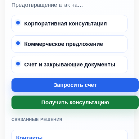
Предотвращение атак на…
Корпоративная консультация
Коммерческое предложение
Счет и закрывающие документы
Запросить счет
Получить консультацию
СВЯЗАННЫЕ РЕШЕНИЯ
Контакты