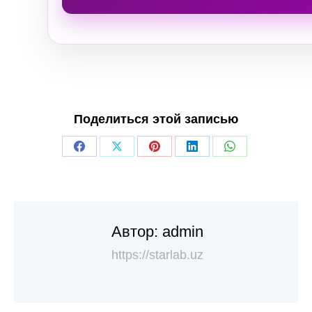
Поделиться этой записью
Автор:
admin
https://starlab.uz