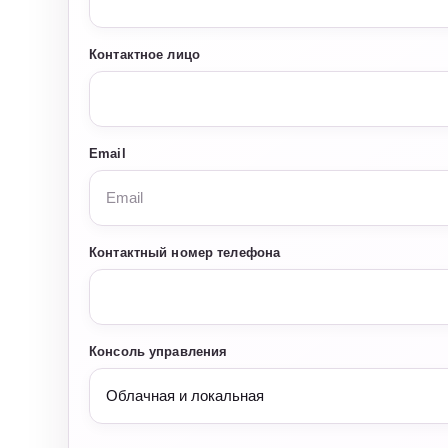
Контактное лицо
Email
Контактный номер телефона
Консоль управления