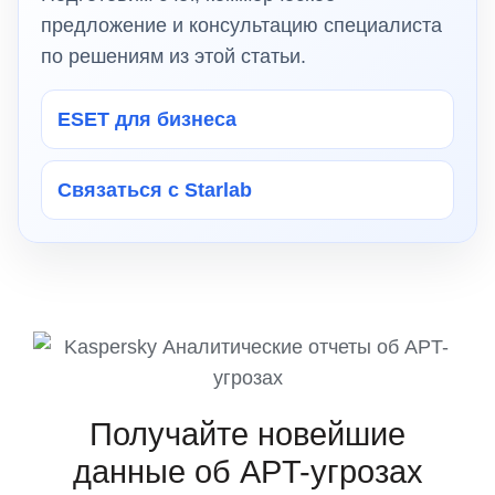
предложение и консультацию специалиста
по решениям из этой статьи.
ESET для бизнеса
Связаться с Starlab
Получайте новейшие
данные об APT-угрозах