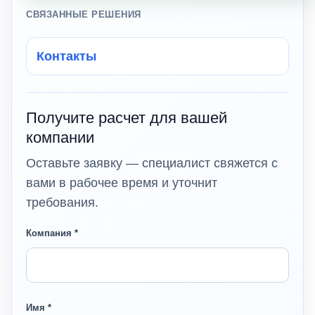
СВЯЗАННЫЕ РЕШЕНИЯ
Контакты
Получите расчет для вашей
компании
Оставьте заявку — специалист свяжется с
вами в рабочее время и уточнит
требования.
Компания *
Имя *