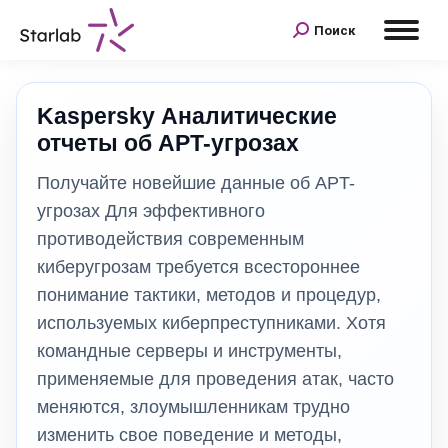
Поиск
Kaspersky Аналитические
отчеты об APT-угрозах
Получайте новейшие данные об APT-
угрозах Для эффективного
противодействия современным
киберугрозам требуется всестороннее
понимание тактики, методов и процедур,
используемых киберпреступниками. Хотя
командные серверы и инструменты,
применяемые для проведения атак, часто
меняются, злоумышленникам трудно
изменить свое поведение и методы,