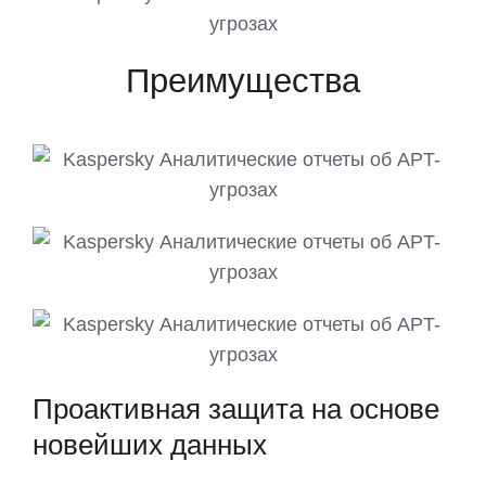
Преимущества
Проактивная защита на основе
новейших данных