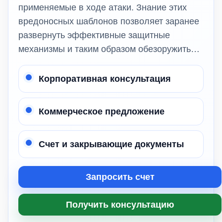
применяемые в ходе атаки. Знание этих
вредоносных шаблонов позволяет заранее
развернуть эффективные защитные
механизмы и таким образом обезоружить…
Корпоративная консультация
Коммерческое предложение
Счет и закрывающие документы
Запросить счет
Получить консультацию