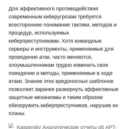
Для эффективного противодействия
современным киберугрозам требуется
всестороннее понимание тактики, методов и
процедур, используемых
киберпреступниками. Хотя командные
серверы и инструменты, применяемые для
проведения атак, часто меняются,
злоумышленникам трудно изменить свое
поведение и методы, применяемые в ходе
атаки. Знание этих вредоносных шаблонов
позволяет заранее развернуть эффективные
защитные механизмы и таким образом
обезоружить киберпреступников, нарушив их
планы.