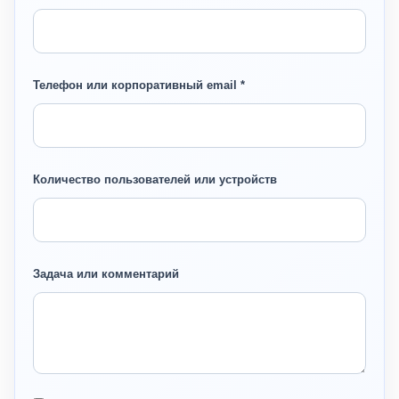
Телефон или корпоративный email *
Количество пользователей или устройств
Задача или комментарий