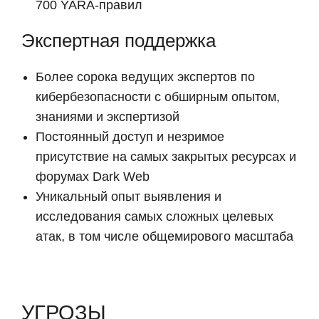
700 YARA-правил
Экспертная поддержка
Более сорока ведущих экспертов по
кибербезопасности с обширным опытом,
знаниями и экспертизой
Постоянный доступ и незримое
присутствие на самых закрытых ресурсах и
форумах Dark Web
Уникальный опыт выявления и
исследования самых сложных целевых
атак, в том числе общемирового масштаба
УГРОЗЫ