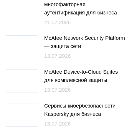
многофакторная
аутентификация для бизнеса
21.07.2026
McAfee Network Security Platform
— защита сети
13.07.2026
McAfee Device-to-Cloud Suites
для комплексной защиты
13.07.2026
Сервисы кибербезопасности
Kaspersky для бизнеса
13.07.2026