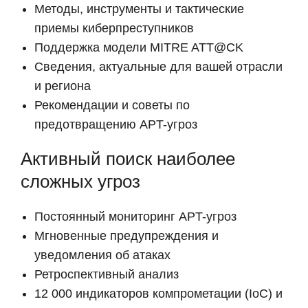
Методы, инструменты и тактические
приемы киберпреступников
Поддержка модели MITRE ATT@CK
Сведения, актуальные для вашей отрасли
и региона
Рекомендации и советы по
предотвращению APT-угроз
Активный поиск наиболее
сложных угроз
Постоянный мониторинг APT-угроз
Мгновенные предупреждения и
уведомления об атаках
Ретроспективный анализ
12 000 индикаторов компрометации (IoC) и