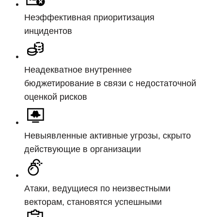
Неэффективная приоритизация
инцидентов
Неадекватное внутреннее
бюджетирование в связи с недостаточной
оценкой рисков
Невыявленные активные угрозы, скрыто
действующие в организации
Атаки, ведущиеся по неизвестными
векторам, становятся успешными