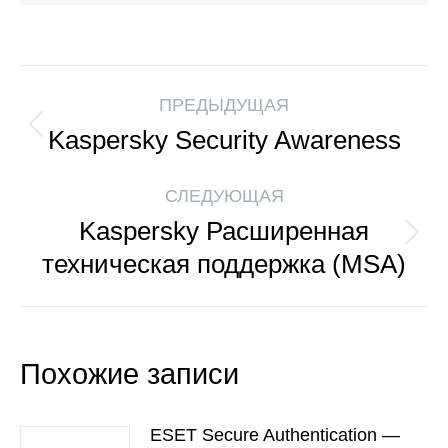
ПРЕДЫДУЩАЯ
Kaspersky Security Awareness
СЛЕДУЮЩАЯ
Kaspersky Расширенная
техническая поддержка (MSA)
Похожие записи
ESET Secure Authentication —