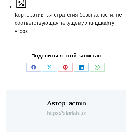
Корпоративная стратегия безопасности, не
соответствующая текущему ландшафту
угроз
Поделиться этой записью
Автор:
admin
https://starlab.uz