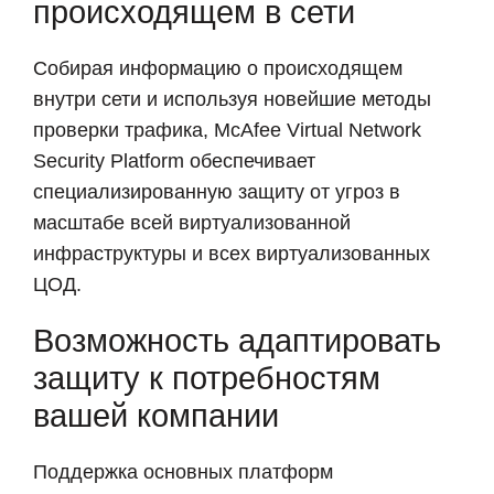
происходящем в сети
Собирая информацию о происходящем
внутри сети и используя новейшие методы
проверки трафика, McAfee Virtual Network
Security Platform обеспечивает
специализированную защиту от угроз в
масштабе всей виртуализованной
инфраструктуры и всех виртуализованных
ЦОД.
Возможность адаптировать
защиту к потребностям
вашей компании
Поддержка основных платформ