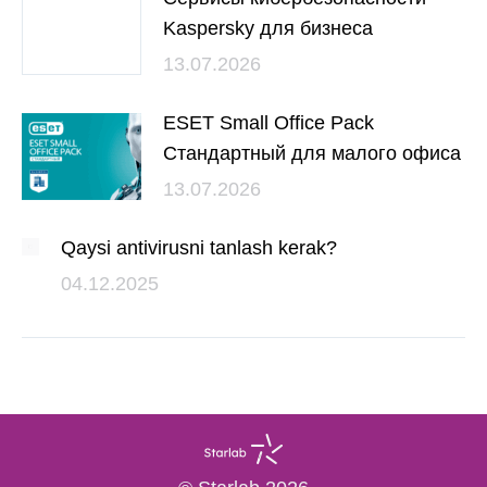
Kaspersky для бизнеса
13.07.2026
ESET Small Office Pack
Стандартный для малого офиса
13.07.2026
Qaysi antivirusni tanlash kerak?
04.12.2025