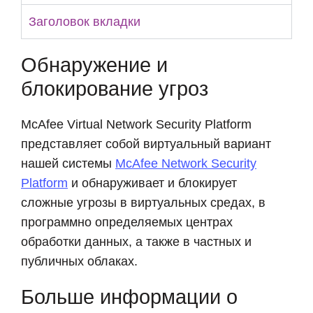
Заголовок вкладки
Обнаружение и
блокирование угроз
McAfee Virtual Network Security Platform
представляет собой виртуальный вариант
нашей системы
McAfee Network Security
Platform
и обнаруживает и блокирует
сложные угрозы в виртуальных средах, в
программно определяемых центрах
обработки данных, а также в частных и
публичных облаках.
Больше информации о