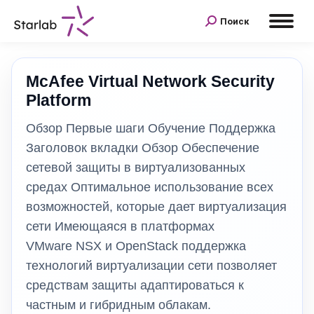
Поиск
McAfee Virtual Network Security
Platform
Обзор Первые шаги Обучение Поддержка
Заголовок вкладки Обзор Обеспечение
сетевой защиты в виртуализованных
средах Оптимальное использование всех
возможностей, которые дает виртуализация
сети Имеющаяся в платформах
VMware NSX и OpenStack поддержка
технологий виртуализации сети позволяет
средствам защиты адаптироваться к
частным и гибридным облакам.