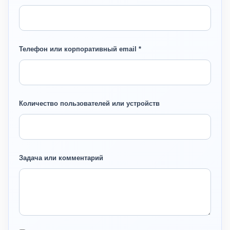
Телефон или корпоративный email *
Количество пользователей или устройств
Задача или комментарий