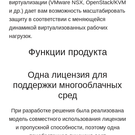
виртуализации (VMware NSX, OpenStack/KVM
и др.) дает вам возможность масштабировать
защиту в соответствии с меняющейся
динамикой виртуализованных рабочих
нагрузок.
Функции продукта
Одна лицензия для
поддержки многооблачных
сред
При разработке решения была реализована
модель совместного использования лицензии
и пропускной способности, поэтому одна