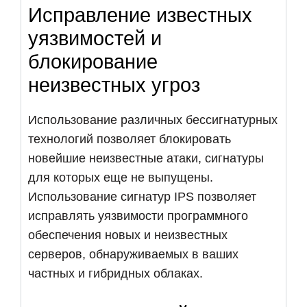
Исправление известных
уязвимостей и
блокирование
неизвестных угроз
Использование различных бессигнатурных
технологий позволяет блокировать
новейшие неизвестные атаки, сигнатуры
для которых еще не выпущены.
Использование сигнатур IPS позволяет
исправлять уязвимости программного
обеспечения новых и неизвестных
серверов, обнаруживаемых в ваших
частных и гибридных облаках.