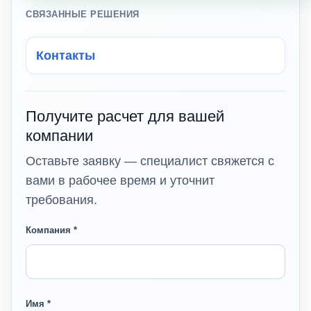
СВЯЗАННЫЕ РЕШЕНИЯ
Контакты
Получите расчет для вашей
компании
Оставьте заявку — специалист свяжется с
вами в рабочее время и уточнит
требования.
Компания *
Имя *