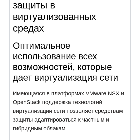
защиты в
виртуализованных
средах
Оптимальное
использование всех
возможностей, которые
дает виртуализация сети
Имеющаяся в платформах VMware NSX и
OpenStack поддержка технологий
виртуализации сети позволяет средствам
защиты адаптироваться к частным и
гибридным облакам.