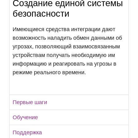
Создание единой системы
безопасности
Имеющиеся средства интеграции дают
возможность наладить обмен данными об
угрозах, позволяющий взаимосвязанным
устройствам получать необходимую им
информацию и реагировать на угрозы в
режиме реального времени.
Первые шаги
Обучение
Поддержка