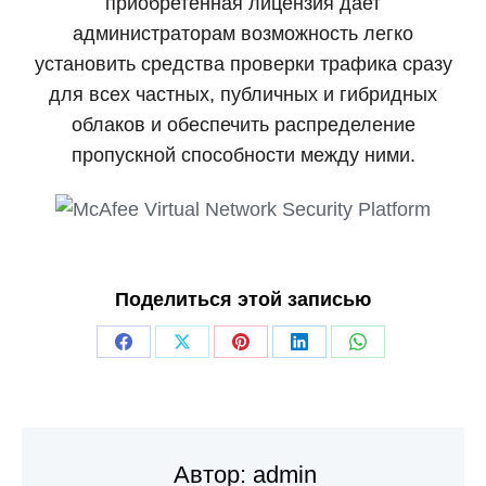
приобретенная лицензия дает
администраторам возможность легко
установить средства проверки трафика сразу
для всех частных, публичных и гибридных
облаков и обеспечить распределение
пропускной способности между ними.
Поделиться этой записью
Автор:
admin