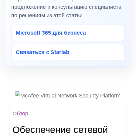
предложение и консультацию специалиста
по решениям из этой статьи.
Microsoft 365 для бизнеса
Связаться с Starlab
Обзор
Обеспечение сетевой