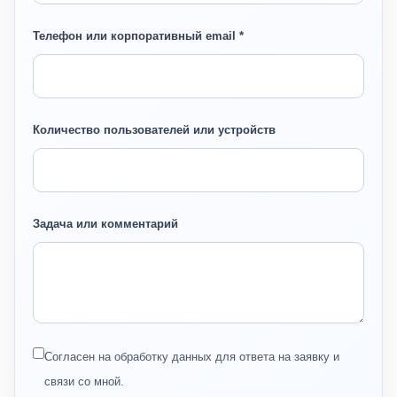
Телефон или корпоративный email *
Количество пользователей или устройств
Задача или комментарий
Согласен на обработку данных для ответа на заявку и
связи со мной.