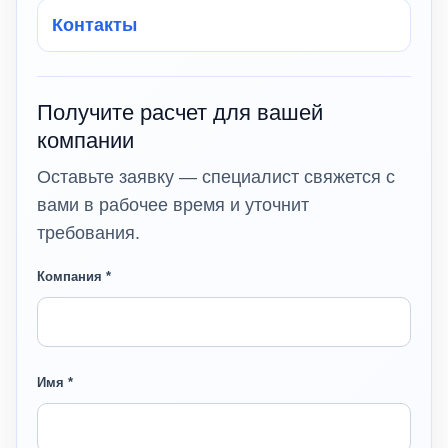
Контакты
Получите расчет для вашей
компании
Оставьте заявку — специалист свяжется с
вами в рабочее время и уточнит
требования.
Компания *
Имя *