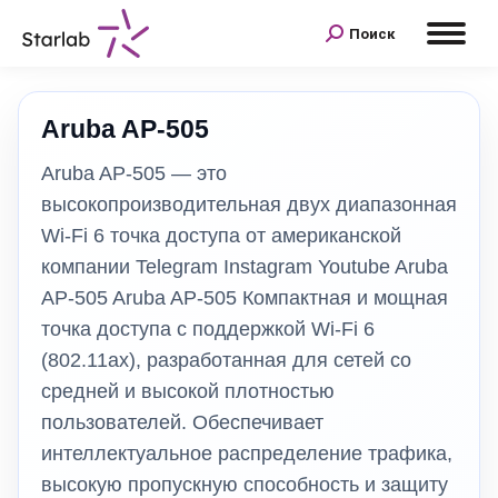
Поиск
Aruba AP‑505
Aruba AP-505 — это
высокопроизводительная двух диапазонная
Wi-Fi 6 точка доступа от американской
компании Telegram Instagram Youtube Aruba
AP-505 Aruba AP‑505 Компактная и мощная
точка доступа с поддержкой Wi-Fi 6
(802.11ax), разработанная для сетей со
средней и высокой плотностью
пользователей. Обеспечивает
интеллектуальное распределение трафика,
высокую пропускную способность и защиту