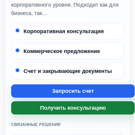
корпоративного уровня. Подходит как для
бизнеса, так…
Корпоративная консультация
Коммерческое предложение
Счет и закрывающие документы
Запросить счет
Получить консультацию
СВЯЗАННЫЕ РЕШЕНИЯ