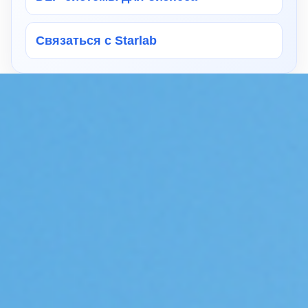
Связаться с Starlab