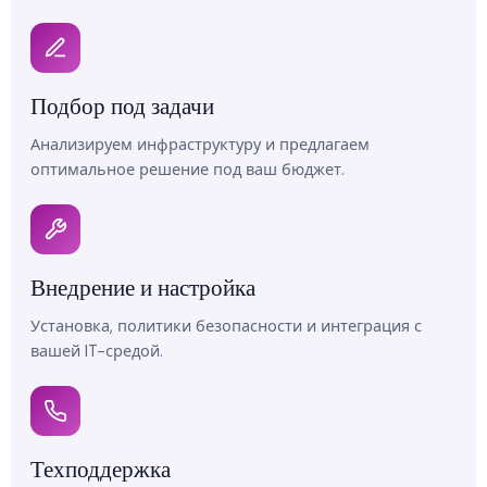
Подбор под задачи
Анализируем инфраструктуру и предлагаем
оптимальное решение под ваш бюджет.
Внедрение и настройка
Установка, политики безопасности и интеграция с
вашей IT-средой.
Техподдержка