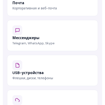
Почта
Корпоративная и веб-почта
Мессенджеры
Telegram, WhatsApp, Skype
USB-устройства
Флешки, диски, телефоны