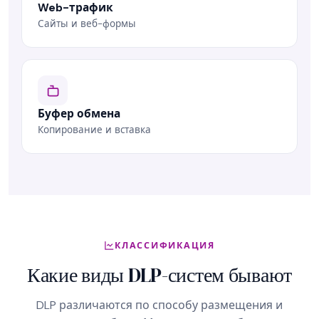
Web-трафик
Сайты и веб-формы
Буфер обмена
Копирование и вставка
КЛАССИФИКАЦИЯ
Какие виды DLP-систем бывают
DLP различаются по способу размещения и