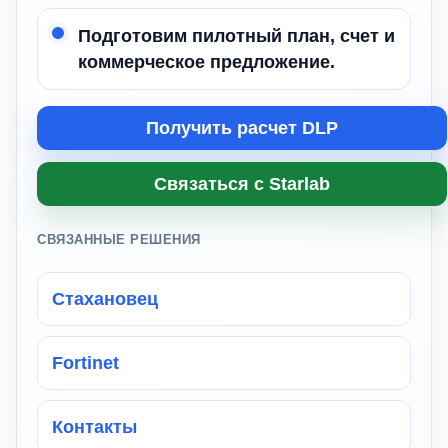
Подготовим пилотный план, счет и
коммерческое предложение.
Получить расчет DLP
Связаться с Starlab
СВЯЗАННЫЕ РЕШЕНИЯ
Стахановец
Fortinet
Контакты