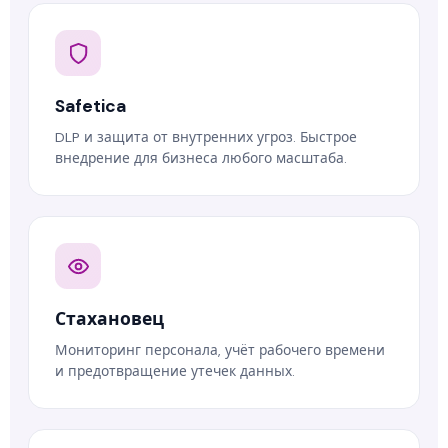
Safetica
DLP и защита от внутренних угроз. Быстрое
внедрение для бизнеса любого масштаба.
Стахановец
Мониторинг персонала, учёт рабочего времени
и предотвращение утечек данных.