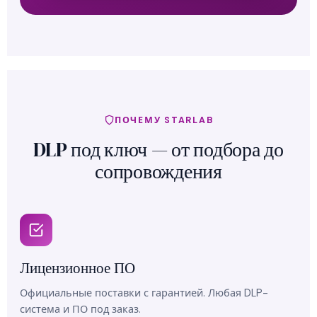
ПОЧЕМУ STARLAB
DLP под ключ — от подбора до
сопровождения
Лицензионное ПО
Официальные поставки с гарантией. Любая DLP-
система и ПО под заказ.