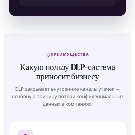
ПРЕИМУЩЕСТВА
Какую пользу DLP-система
приносит бизнесу
DLP закрывает внутренние каналы утечек —
основную причину потери конфиденциальных
данных в компаниях.