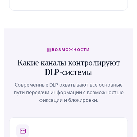
ВОЗМОЖНОСТИ
Какие каналы контролируют
DLP-системы
Современные DLP охватывают все основные
пути передачи информации с возможностью
фиксации и блокировки.