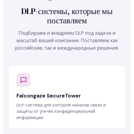
DLP-системы, которые мы
поставляем
Подбираем и внедряем DLP под задачи и
масштаб вашей компании. Поставляем как
российские, так и международные решения.
Falcongaze SecureTower
DLP-система для контроля каналов связи и
защиты от утечек конфиденциальной
информации.