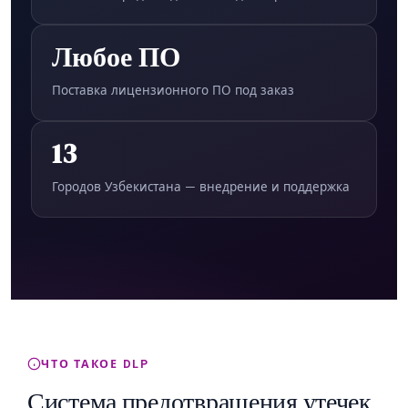
Любое ПО
Поставка лицензионного ПО под заказ
13
Городов Узбекистана — внедрение и поддержка
ЧТО ТАКОЕ DLP
Система предотвращения утечек