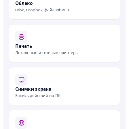
Облако
Drive, Dropbox, файлообмен
Печать
Локальные и сетевые принтеры
Снимки экрана
Запись действий на ПК