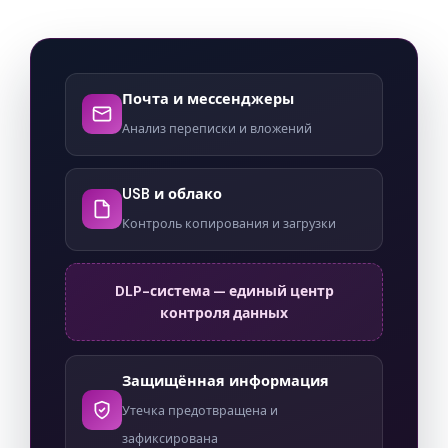
Почта и мессенджеры
Анализ переписки и вложений
USB и облако
Контроль копирования и загрузки
DLP-система — единый центр
контроля данных
Защищённая информация
Утечка предотвращена и
зафиксирована