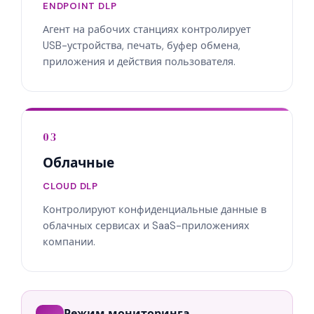
ENDPOINT DLP
Агент на рабочих станциях контролирует
USB-устройства, печать, буфер обмена,
приложения и действия пользователя.
03
Облачные
CLOUD DLP
Контролируют конфиденциальные данные в
облачных сервисах и SaaS-приложениях
компании.
Режим мониторинга