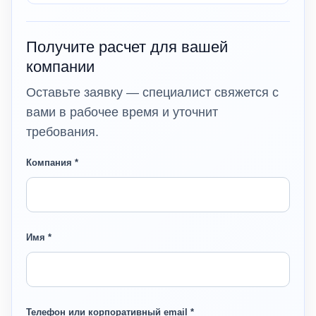
Получите расчет для вашей
компании
Оставьте заявку — специалист свяжется с
вами в рабочее время и уточнит
требования.
Компания *
Имя *
Телефон или корпоративный email *