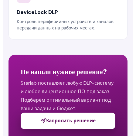
DeviceLock DLP
Контроль периферийных устройств и каналов
передачи данных на рабочих местах.
Не нашли нужное решение?
Starlab поставляет любую DLP-систему
и любое лицензионное ПО под заказ.
Подберём оптимальный вариант под
ваши задачи и бюджет.
Запросить решение