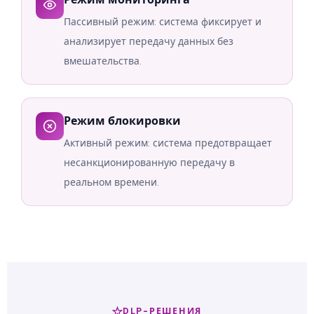
Пассивный режим: система фиксирует и
анализирует передачу данных без
вмешательства.
Режим блокировки
Активный режим: система предотвращает
несанкционированную передачу в
реальном времени.
DLP-РЕШЕНИЯ