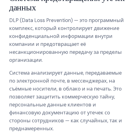
данных
DLP (Data Loss Prevention) — это программный
комплекс, который контролирует движение
конфиденциальной информации внутри
компании и предотвращает её
несанкционированную передачу за пределы
организации.
Система анализирует данные, передаваемые
по электронной почте, в мессенджерах, на
съёмные носители, в облако и на печать. Это
позволяет защитить коммерческую тайну,
персональные данные клиентов и
финансовую документацию от утечек со
стороны сотрудников — как случайных, так и
преднамеренных.