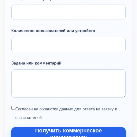
Количество пользователей или устройств
Задача или комментарий
Согласен на обработку данных для ответа на заявку и
связи со мной.
Получить коммерческое