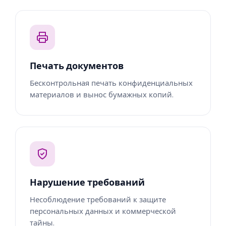
Печать документов
Бесконтрольная печать конфиденциальных
материалов и вынос бумажных копий.
Нарушение требований
Несоблюдение требований к защите
персональных данных и коммерческой
тайны.