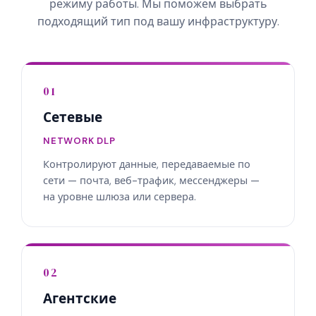
режиму работы. Мы поможем выбрать
подходящий тип под вашу инфраструктуру.
01
Сетевые
NETWORK DLP
Контролируют данные, передаваемые по
сети — почта, веб-трафик, мессенджеры —
на уровне шлюза или сервера.
02
Агентские