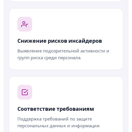
Снижение рисков инсайдеров
Выявление подозрительной активности и
групп риска среди персонала.
Соответствие требованиям
Поддержка требований по защите
персональных данных и информации.