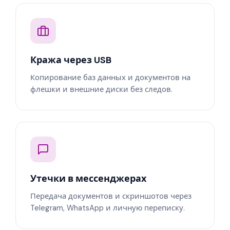
Кража через USB
Копирование баз данных и документов на
флешки и внешние диски без следов.
Утечки в мессенджерах
Передача документов и скриншотов через
Telegram, WhatsApp и личную переписку.