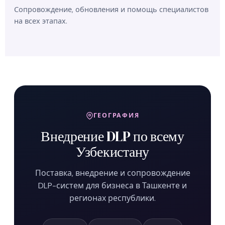
Сопровождение, обновления и помощь специалистов
на всех этапах.
ГЕОГРАФИЯ
Внедрение DLP по всему
Узбекистану
Поставка, внедрение и сопровождение
DLP-систем для бизнеса в Ташкенте и
регионах республики.