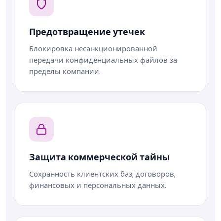
Предотвращение утечек
Блокировка несанкционированной
передачи конфиденциальных файлов за
пределы компании.
Защита коммерческой тайны
Сохранность клиентских баз, договоров,
финансовых и персональных данных.