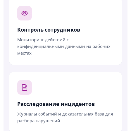
Контроль сотрудников
Мониторинг действий с
конфиденциальными данными на рабочих
местах.
Расследование инцидентов
Журналы событий и доказательная база для
разбора нарушений.