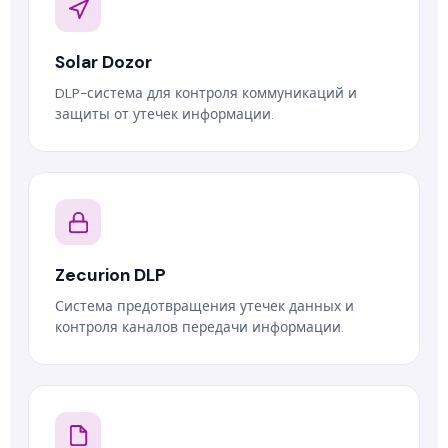
Solar Dozor
DLP-система для контроля коммуникаций и
защиты от утечек информации.
Zecurion DLP
Система предотвращения утечек данных и
контроля каналов передачи информации.