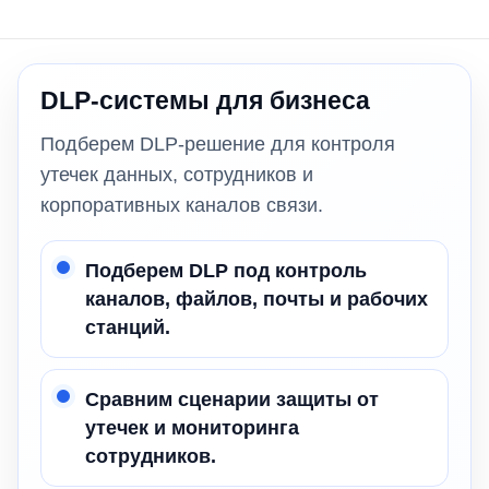
DLP-системы для бизнеса
Подберем DLP-решение для контроля
утечек данных, сотрудников и
корпоративных каналов связи.
Подберем DLP под контроль
каналов, файлов, почты и рабочих
станций.
Сравним сценарии защиты от
утечек и мониторинга
сотрудников.