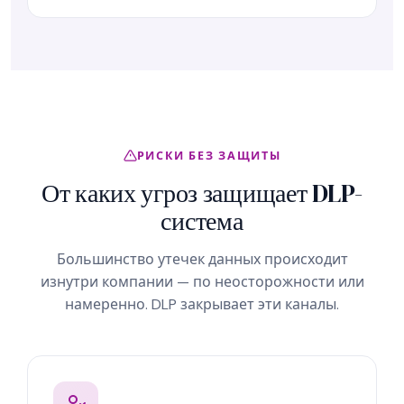
РИСКИ БЕЗ ЗАЩИТЫ
От каких угроз защищает DLP-
система
Большинство утечек данных происходит
изнутри компании — по неосторожности или
намеренно. DLP закрывает эти каналы.