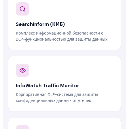
SearchInform (КИБ)
Комплекс информационной безопасности с
DLP-функциональностью для защиты данных.
InfoWatch Traffic Monitor
Корпоративная DLP-система для защиты
конфиденциальных данных от утечек.