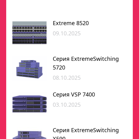
Extreme 8520
09.10.2025
Серия ExtremeSwitching
5720
08.10.2025
Серия VSP 7400
03.10.2025
Серия ExtremeSwitching
X590