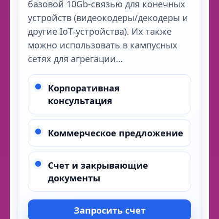
базовой 10Gb‑связью для конечных
устройств (видеокодеры/декодеры и
другие IoT‑устройства). Их также
можно использовать в кампусных
сетях для агрегации…
Корпоративная
консультация
Коммерческое предложение
Счет и закрывающие
документы
Запросить счет