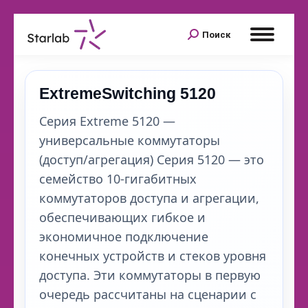
Поиск
ExtremeSwitching 5120
Серия Extreme 5120 —
универсальные коммутаторы
(доступ/агрегация) Серия 5120 — это
семейство 10‑гигабитных
коммутаторов доступа и агрегации,
обеспечивающих гибкое и
экономичное подключение
конечных устройств и стеков уровня
доступа. Эти коммутаторы в первую
очередь рассчитаны на сценарии с