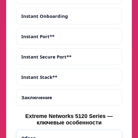
Instant Onboarding
Instant Port**
Instant Secure Port**
Instant Stack**
Заключение
Extreme Networks 5120 Series —
ключевые особенности