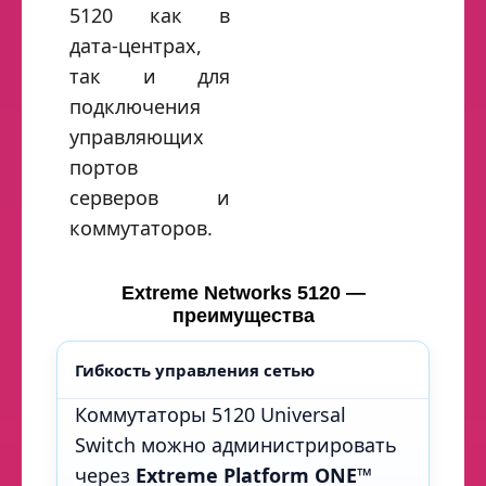
5120 как в
дата‑центрах,
так и для
подключения
управляющих
портов
серверов и
коммутаторов.
Extreme Networks 5120 —
преимущества
Гибкость управления сетью
Коммутаторы 5120 Universal
Switch можно администрировать
через
Extreme Platform ONE™