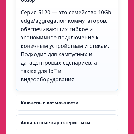
Обзор
Серия 5120 — это семейство 10Gb
edge/aggregation коммутаторов,
обеспечивающих гибкое и
экономичное подключение к
конечным устройствам и стекам.
Подходит для кампусных и
датацентровых сценариев, а
также для IoT и
видеооборудования.
Ключевые возможности
Аппаратные характеристики