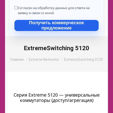
Согласен на обработку данных для ответа на
заявку и связи со мной.
Получить коммерческое
предложение
ExtremeSwitching 5120
Вы здесь:
Главная
Extreme Networks
ExtremeSwitching 5120
Серия Extreme 5120 — универсальные
коммутаторы (доступ/агрегация)