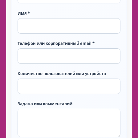
Имя *
Телефон или корпоративный email *
Количество пользователей или устройств
Задача или комментарий