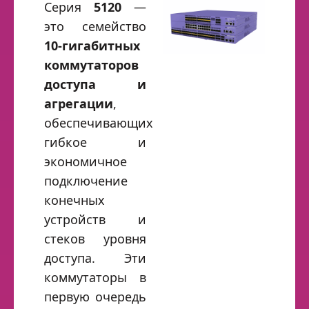
Серия
5120
—
это семейство
10‑гигабитных
коммутаторов
доступа и
агрегации
,
обеспечивающих
гибкое и
экономичное
подключение
конечных
устройств и
стеков уровня
доступа. Эти
коммутаторы в
первую очередь