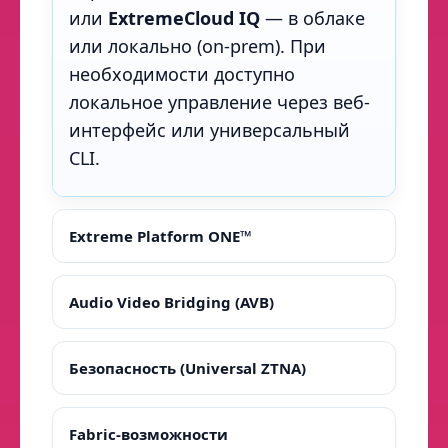
или
ExtremeCloud IQ
— в облаке
или локально (on-prem). При
необходимости доступно
локальное управление через веб-
интерфейс или универсальный
CLI.
Extreme Platform ONE™
Audio Video Bridging (AVB)
Безопасность (Universal ZTNA)
Fabric-возможности