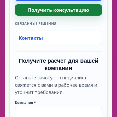
Получить консультацию
СВЯЗАННЫЕ РЕШЕНИЯ
Контакты
Получите расчет для вашей
компании
Оставьте заявку — специалист
свяжется с вами в рабочее время и
уточнит требования.
Компания *