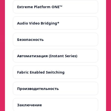
Extreme Platform ONE™
Audio Video Bridging*
Безопасность
Автоматизация (Instant Series)
Fabric Enabled Switching
Производительность
Заключение