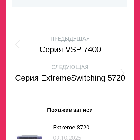
ПРЕДЫДУЩАЯ
Серия VSP 7400
СЛЕДУЮЩАЯ
Серия ExtremeSwitching 5720
Похожие записи
Extreme 8720
09.10.2025