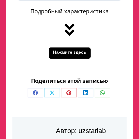
Подробный характеристика
Нажмите здесь
Поделиться этой записью
Автор:
uzstarlab