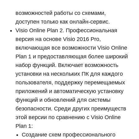
возможностей работы со схемами,
доступен только как онлайн-сервис.
Visio Online Plan 2. Профессиональная
версия на основе Visio 2016 Pro,
включающая все возможности Visio Online
Plan 1 и предоставляющая более широкий
набор функций. Включает возможность
установки на нескольких ПК для каждого
пользователя, поддержку перемещаемых
приложений и автоматическую установку
функций и обновлений для системы
безопасности. Среди других преимуществ
этой версии по сравнению с Visio Online
Plan 1:
Создание схем профессионального