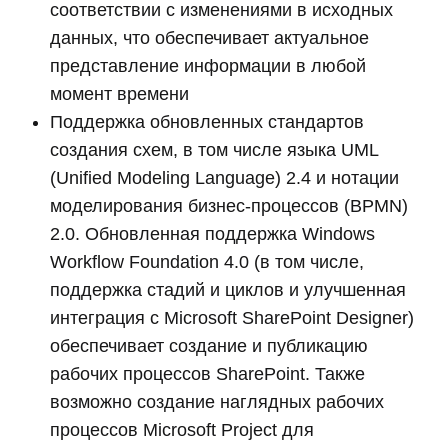
соответствии с изменениями в исходных
данных, что обеспечивает актуальное
представление информации в любой
момент времени
Поддержка обновленных стандартов
создания схем, в том числе языка UML
(Unified Modeling Language) 2.4 и нотации
моделирования бизнес-процессов (BPMN)
2.0. Обновленная поддержка Windows
Workflow Foundation 4.0 (в том числе,
поддержка стадий и циклов и улучшенная
интеграция с Microsoft SharePoint Designer)
обеспечивает создание и публикацию
рабочих процессов SharePoint. Также
возможно создание наглядных рабочих
процессов Microsoft Project для