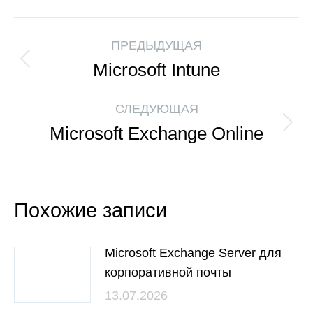
ПРЕДЫДУЩАЯ
Microsoft Intune
СЛЕДУЮЩАЯ
Microsoft Exchange Online
Похожие записи
Microsoft Exchange Server для
корпоративной почты
13.07.2026