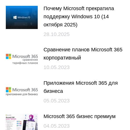
Почему Microsoft прекратила
поддержку Windows 10 (14
октября 2025)
28.10.2025
Сравнение планов Microsoft 365
корпоративный
10.05.2023
Приложения Microsoft 365 для
бизнеса
05.05.2023
Microsoft 365 бизнес премиум
04.05.2023