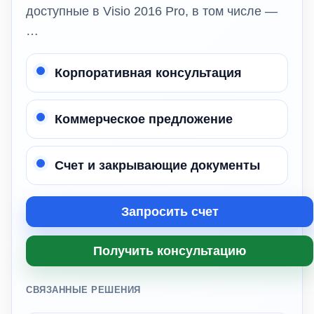
доступные в Visio 2016 Pro, в том числе —
…
Корпоративная консультация
Коммерческое предложение
Счет и закрывающие документы
Запросить счет
Получить консультацию
СВЯЗАННЫЕ РЕШЕНИЯ