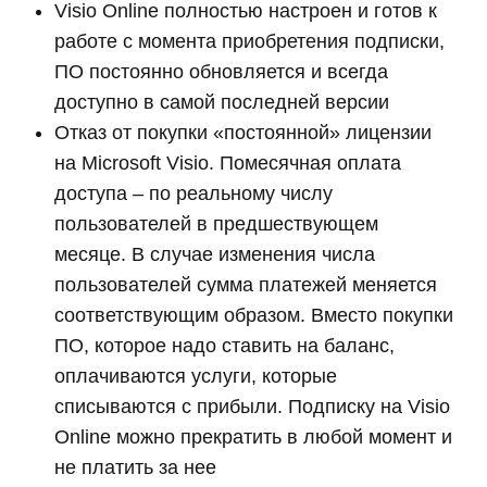
Visio Online полностью настроен и готов к
работе с момента приобретения подписки,
ПО постоянно обновляется и всегда
доступно в самой последней версии
Отказ от покупки «постоянной» лицензии
на Microsoft Visio. Помесячная оплата
доступа – по реальному числу
пользователей в предшествующем
месяце. В случае изменения числа
пользователей сумма платежей меняется
соответствующим образом. Вместо покупки
ПО, которое надо ставить на баланс,
оплачиваются услуги, которые
списываются с прибыли. Подписку на Visio
Online можно прекратить в любой момент и
не платить за нее