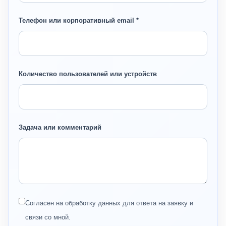
Телефон или корпоративный email *
Количество пользователей или устройств
Задача или комментарий
Согласен на обработку данных для ответа на заявку и
связи со мной.