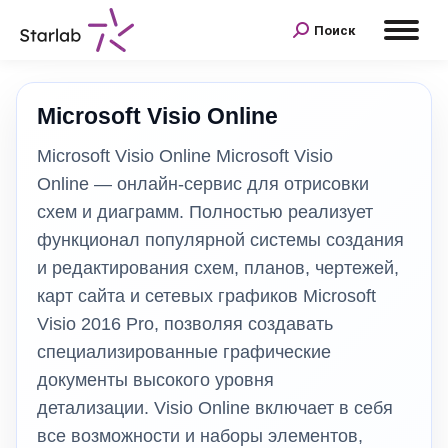
Поиск
Microsoft Visio Online
Microsoft Visio Online Microsoft Visio
Online — онлайн-сервис для отрисовки
схем и диаграмм. Полностью реализует
функционал популярной системы создания
и редактирования схем, планов, чертежей,
карт сайта и сетевых графиков Microsoft
Visio 2016 Pro, позволяя создавать
специализированные графические
документы высокого уровня
детализации. Visio Online включает в себя
все возможности и наборы элементов,