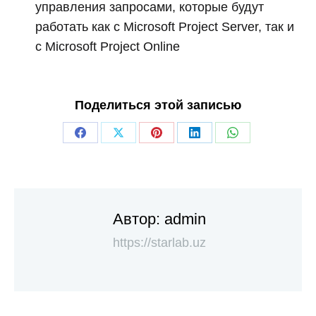
управления запросами, которые будут
работать как с Microsoft Project Server, так и
с Microsoft Project Online
Поделиться этой записью
Автор:
admin
https://starlab.uz