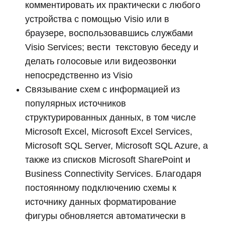
комментировать их практически с любого
устройства с помощью Visio или в
браузере, воспользовавшись службами
Visio Services; вести текстовую беседу и
делать голосовые или видеозвонки
непосредственно из Visio
Связывание схем с информацией из
популярных источников
структурированных данных, в том числе
Microsoft Excel, Microsoft Excel Services,
Microsoft SQL Server, Microsoft SQL Azure, а
также из списков Microsoft SharePoint и
Business Connectivity Services. Благодаря
постоянному подключению схемы к
источнику данных форматирование
фигуры обновляется автоматически в