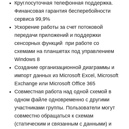
Круглосуточная телефонная поддержка.
Финансовая гарантия бесперебойности
сервиса 99,9%
Ускорение работы за счет потоковой
передачи приложений и поддержки
сенсорных функций при работе со
схемами на планшетах под управлением
Windows 8
Создание организационной диаграммы и
импорт данных из Microsoft Excel, Microsoft
Exchange или Microsoft Office 365
Совместная работа над одной схемой в
одном файле одновременно с другими
участниками группы. Пользователи могут
совместно обращаться к схемам
(статическим и связанным с данными) и