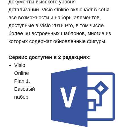
документы высокого уровня
детализации. Visio Online включает в себя
все возможности и наборы элементов,
доступные в Visio 2016
Pro
, в том числе —
более 60 встроенных шаблонов, многие из
которых содержат обновленные фигуры.
Сервис доступен в 2 редакциях:
Visio
Online
Plan 1.
Базовый
набор