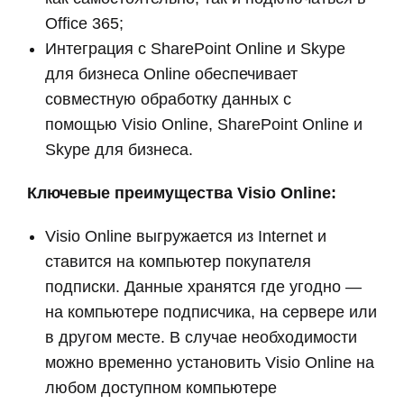
Office 365;
Интеграция с SharePoint Online и Skype
для бизнеса Online обеспечивает
совместную обработку данных с
помощью Visio Online, SharePoint Online и
Skype для бизнеса.
Ключевые преимущества Visio Online:
Visio Online выгружается из Internet и
ставится на компьютер покупателя
подписки. Данные хранятся где угодно —
на компьютере подписчика, на сервере или
в другом месте. В случае необходимости
можно временно установить Visio Online на
любом доступном компьютере