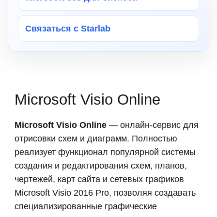
Связаться с Starlab
Microsoft Visio Online
Microsoft Visio Online
— онлайн-сервис для
отрисовки схем и диаграмм. Полностью
реализует функционал популярной системы
создания и редактирования схем, планов,
чертежей, карт сайта и сетевых графиков
Microsoft Visio 2016
Pro
, позволяя создавать
специализированные графические