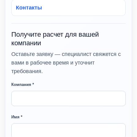
Контакты
Получите расчет для вашей
компании
Оставьте заявку — специалист свяжется с
вами в рабочее время и уточнит
требования.
Компания *
Имя *