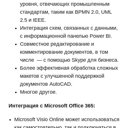
уровня, отвечающих промышленным
стандартам, таким как BPMN 2.0, UML
2.5 и IEEE.
Интеграция схем, связанных с данными,
с информационной панелью Power BI.
Совместное редактирование и
комментирование документов, в том
числе — с помощью Skype для бизнеса.
Более эффективная обработка сложных
макетов с улучшенной поддержкой
документов AutoCAD.
Многое другое.
Интеграция с Microsoft Office 365:
Microsoft Visio Online может использоваться
как самостоятельно, так и подключаться в