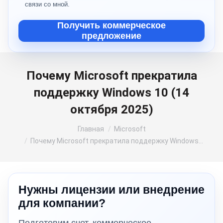
связи со мной.
Получить коммерческое
предложение
Почему Microsoft прекратила
поддержку Windows 10 (14
октября 2025)
Вы здесь:
Главная
Microsoft
Почему Microsoft прекратила поддержку Windows…
Нужны лицензии или внедрение
для компании?