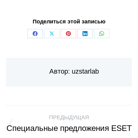
Поделиться этой записью
Автор:
uzstarlab
ПРЕДЫДУЩАЯ
Специальные предложения ESET