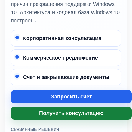
причин прекращения поддержки Windows
10. Архитектура и кодовая база Windows 10
построены…
Корпоративная консультация
Коммерческое предложение
Счет и закрывающие документы
Запросить счет
Получить консультацию
СВЯЗАННЫЕ РЕШЕНИЯ