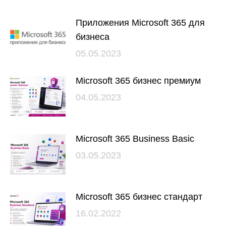
Приложения Microsoft 365 для
бизнеса
05.05.2023
Microsoft 365 бизнес премиум
04.05.2023
Microsoft 365 Business Basic
03.05.2023
Microsoft 365 бизнес стандарт
16.02.2022