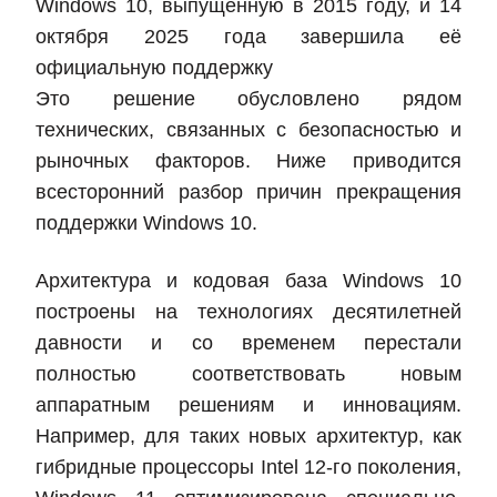
Windows 10, выпущенную в 2015 году, и 14
октября 2025 года завершила её
официальную поддержку
Это решение обусловлено рядом
технических, связанных с безопасностью и
рыночных факторов. Ниже приводится
всесторонний разбор причин прекращения
поддержки Windows 10.
Архитектура и кодовая база Windows 10
построены на технологиях десятилетней
давности и со временем перестали
полностью соответствовать новым
аппаратным решениям и инновациям.
Например, для таких новых архитектур, как
гибридные процессоры Intel 12‑го поколения,