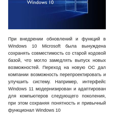
При внедрении обновлений и функций в
Windows 10 Microsoft была вынуждена
сохранять совместимость со старой кодовой
базой, что могло замедлять выпуск новых
возможностей. Переход на новую ОС дал
компании возможность перепроектировать и
улучшить систему. Например, интерфейс
Windows 11 модернизирован и адаптирован
для компьютеров следующего поколения,
при этом сохраняя понятность и привычный
функционал Windows 10