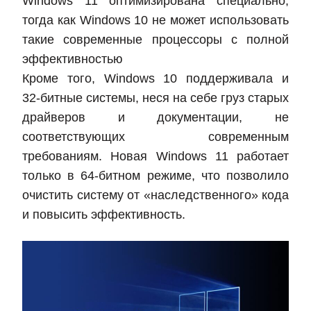
Windows 11 оптимизирована специально,
тогда как Windows 10 не может использовать
такие современные процессоры с полной
эффективностью
Кроме того, Windows 10 поддерживала и
32‑битные системы, неся на себе груз старых
драйверов и документации, не
соответствующих современным
требованиям. Новая Windows 11 работает
только в 64‑битном режиме, что позволило
очистить систему от «наследственного» кода
и повысить эффективность.