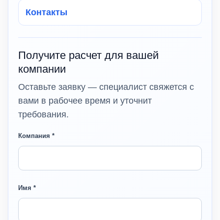
Контакты
Получите расчет для вашей
компании
Оставьте заявку — специалист свяжется с
вами в рабочее время и уточнит
требования.
Компания *
Имя *