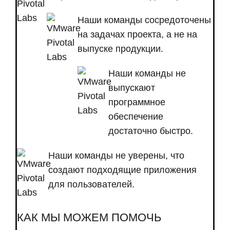
Наши команды сосредоточены
на задачах проекта, а не на
выпуске продукции.
Наши команды не
выпускают
программное
обеспечение
достаточно быстро.
Наши команды не уверены, что
создают подходящие приложения
для пользователей.
КАК МЫ МОЖЕМ ПОМОЧЬ