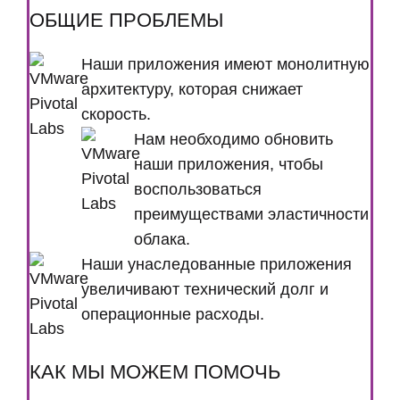
ОБЩИЕ ПРОБЛЕМЫ
Наши приложения имеют монолитную
архитектуру, которая снижает
скорость.
Нам необходимо обновить
наши приложения, чтобы
воспользоваться
преимуществами эластичности
облака.
Наши унаследованные приложения
увеличивают технический долг и
операционные расходы.
КАК МЫ МОЖЕМ ПОМОЧЬ