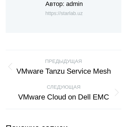
Автор:
admin
https://starlab.uz
ПРЕДЫДУЩАЯ
VMware Tanzu Service Mesh
СЛЕДУЮЩАЯ
VMware Cloud on Dell EMC