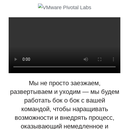
Мы не просто заезжаем,
развертываем и уходим — мы будем
работать бок о бок с вашей
командой, чтобы наращивать
возможности и внедрять процесс,
оказывающий немедленное и