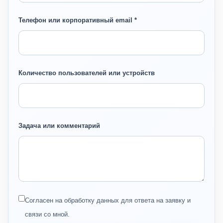
Телефон или корпоративный email *
Количество пользователей или устройств
Задача или комментарий
Согласен на обработку данных для ответа на заявку и
связи со мной.