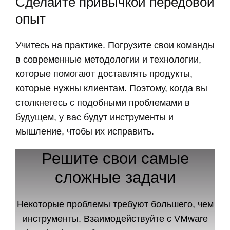
Сделайте привычкой передовой
опыт
Учитесь на практике. Погрузите свои команды
в современные методологии и технологии,
которые помогают доставлять продукты,
которые нужны клиентам. Поэтому, когда вы
столкнетесь с подобными проблемами в
будущем, у вас будут инструменты и
мышление, чтобы их исправить.
Решите свои самые
сложные задачи
Некоторые проблемы требуют большего, чем
инструменты. Взаимодействуйте с VMware