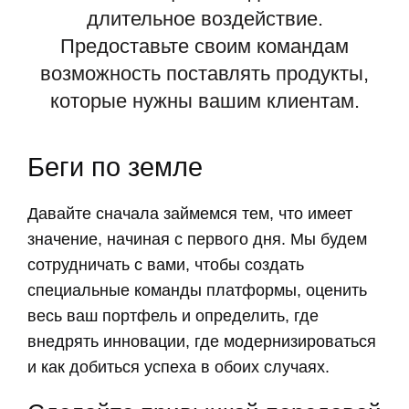
длительное воздействие.
Предоставьте своим командам
возможность поставлять продукты,
которые нужны вашим клиентам.
Беги по земле
Давайте сначала займемся тем, что имеет
значение, начиная с первого дня. Мы будем
сотрудничать с вами, чтобы создать
специальные команды платформы, оценить
весь ваш портфель и определить, где
внедрять инновации, где модернизироваться
и как добиться успеха в обоих случаях.