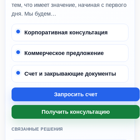
тем, что имеет значение, начиная с первого
дня. Мы будем…
Корпоративная консультация
Коммерческое предложение
Счет и закрывающие документы
Запросить счет
Получить консультацию
СВЯЗАННЫЕ РЕШЕНИЯ