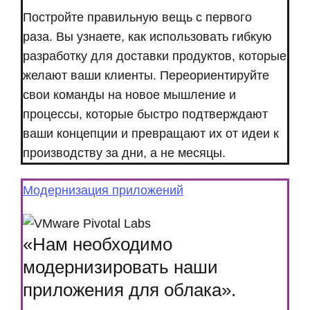
Постройте правильную вещь с первого
раза. Вы узнаете, как использовать гибкую
разработку для доставки продуктов, которые
желают ваши клиенты. Переориентируйте
свои команды на новое мышление и
процессы, которые быстро подтверждают
ваши концепции и превращают их от идеи к
производству за дни, а не месяцы.
Модернизация приложений
«Нам необходимо
модернизировать наши
приложения для облака».