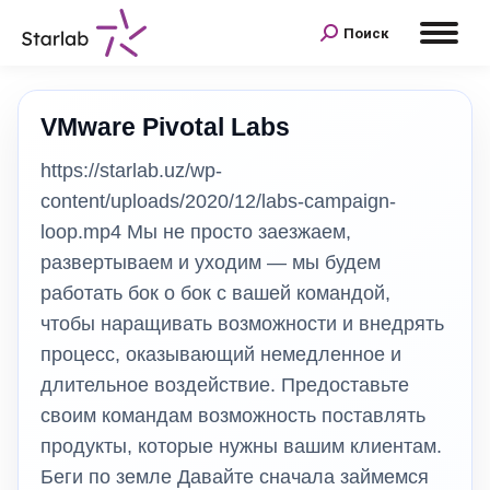
Поиск
VMware Pivotal Labs
https://starlab.uz/wp-
content/uploads/2020/12/labs-campaign-
loop.mp4 Мы не просто заезжаем,
развертываем и уходим — мы будем
работать бок о бок с вашей командой,
чтобы наращивать возможности и внедрять
процесс, оказывающий немедленное и
длительное воздействие. Предоставьте
своим командам возможность поставлять
продукты, которые нужны вашим клиентам.
Беги по земле Давайте сначала займемся