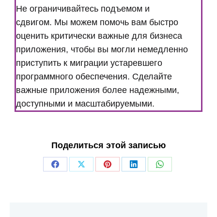
Не ограничивайтесь подъемом и
сдвигом. Мы можем помочь вам быстро
оценить критически важные для бизнеса
приложения, чтобы вы могли немедленно
приступить к миграции устаревшего
программного обеспечения. Сделайте
важные приложения более надежными,
доступными и масштабируемыми.
Поделиться этой записью