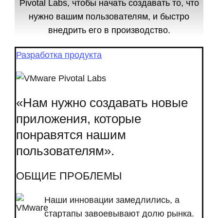
Pivotal Labs, чтобы начать создавать то, что
нужно вашим пользователям, и быстро
внедрить его в производство.
Разработка продукта
«Нам нужно создавать новые
приложения, которые
понравятся нашим
пользователям».
ОБЩИЕ ПРОБЛЕМЫ
Наши инновации замедлились, а
стартапы завоевывают долю рынка.