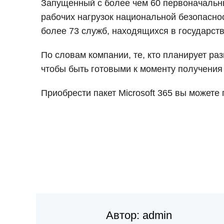
Запущенный с более чем 60 первоначальны
рабочих нагрузок национальной безопасно
более 73 служб, находящихся в государств
По словам компании, те, кто планирует ра
чтобы быть готовыми к моменту получения
Приобрести пакет Microsoft 365 вы можете
Автор:
admin