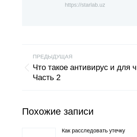
https://starlab.uz
ПРЕДЫДУЩАЯ
Что такое антивирус и для ч
Часть 2
Похожие записи
Как расследовать утечку