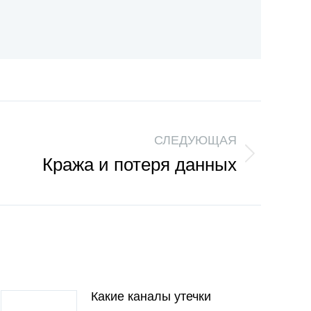
СЛЕДУЮЩАЯ
Кража и потеря данных
Какие каналы утечки