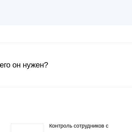
его он нужен?
Контроль сотрудников с