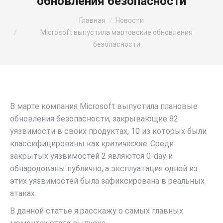
обновления безопасности
Вы здесь:
Главная
Новости
Microsoft выпустила мартовские обновления
безопасности
В марте компания Microsoft выпустила плановые
обновления безопасности, закрывающие 82
уязвимости в своих продуктах, 10 из которых были
классифицированы как
критические
. Среди
закрытых уязвимостей 2 являются 0-day и
обнародованы публично, а эксплуатация одной из
этих уязвимостей была зафиксирована в реальных
атаках.
В данной статье я расскажу о самых главных