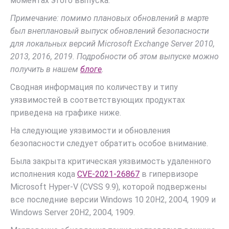
моментах этого выпуска.
Примечание: помимо плановых обновлений в марте
был внеплановый выпуск обновлений безопасности
для локальных версий Microsoft Exchange Server 2010,
2013, 2016, 2019. Подробности об этом выпуске можно
получить в нашем
блоге
.
Сводная информация по количеству и типу
уязвимостей в соответствующих продуктах
приведена на графике ниже.
На следующие уязвимости и обновления
безопасности следует обратить особое внимание.
Была закрыта критическая уязвимость удаленного
исполнения кода
CVE-2021-26867
в гипервизоре
Microsoft Hyper-V (CVSS 9.9), которой подвержены
все последние версии Windows 10 20H2, 2004, 1909 и
Windows Server 20H2, 2004, 1909.