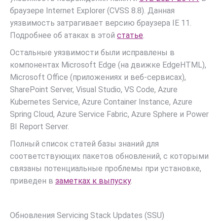
браузере Internet Explorer (CVSS 8.8). Данная
уязвимость затрагивает версию браузера IE 11.
Подробнее об атаках в этой
статье
.
Остальные уязвимости были исправлены в
компонентах Microsoft Edge (на движке EdgeHTML),
Microsoft Office (приложениях и веб-сервисах),
SharePoint Server, Visual Studio, VS Code, Azure
Kubernetes Service, Azure Container Instance, Azure
Spring Cloud, Azure Service Fabric, Azure Sphere и Power
BI Report Server.
Полный список статей базы знаний для
соответствующих пакетов обновлений, с которыми
связаны потенциальные проблемы при установке,
приведен в
заметках к выпуску
.
Обновления Servicing Stack Updates (SSU)