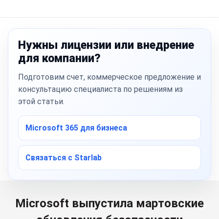
Нужны лицензии или внедрение
для компании?
Подготовим счет, коммерческое предложение и
консультацию специалиста по решениям из
этой статьи.
Microsoft 365 для бизнеса
Связаться с Starlab
Microsoft выпустила мартовские