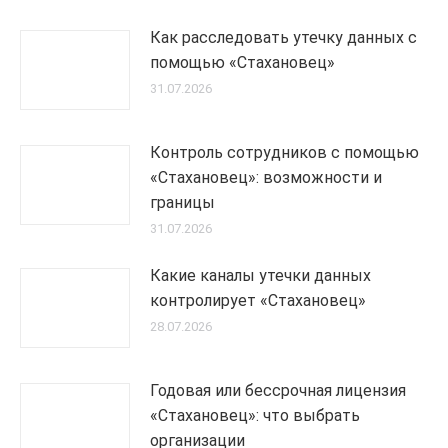
Как расследовать утечку данных с
помощью «Стахановец»
31.07.2026
Контроль сотрудников с помощью
«Стахановец»: возможности и
границы
31.07.2026
Какие каналы утечки данных
контролирует «Стахановец»
28.07.2026
Годовая или бессрочная лицензия
«Стахановец»: что выбрать
организации