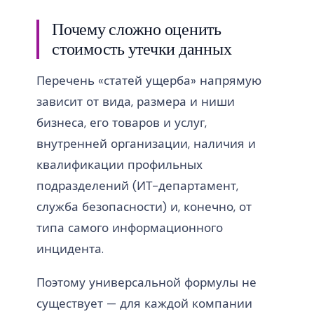
Почему сложно оценить
стоимость утечки данных
Перечень «статей ущерба» напрямую
зависит от вида, размера и ниши
бизнеса, его товаров и услуг,
внутренней организации, наличия и
квалификации профильных
подразделений (ИТ-департамент,
служба безопасности) и, конечно, от
типа самого информационного
инцидента.
Поэтому универсальной формулы не
существует — для каждой компании