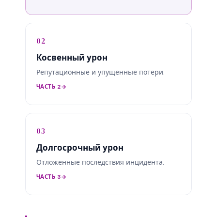
02
Косвенный урон
Репутационные и упущенные потери.
ЧАСТЬ 2
03
Долгосрочный урон
Отложенные последствия инцидента.
ЧАСТЬ 3