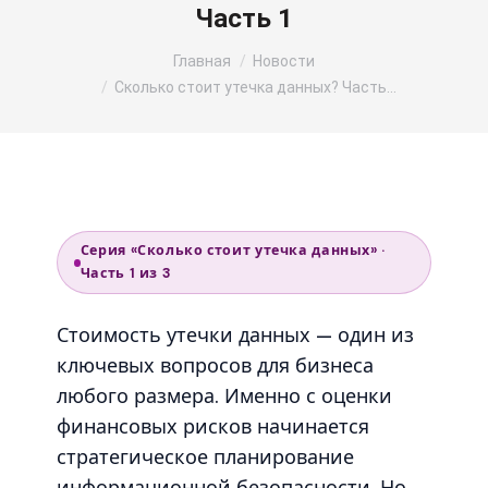
Часть 1
Вы здесь:
Главная
Новости
Сколько стоит утечка данных? Часть…
Серия «Сколько стоит утечка данных» ·
Часть 1 из 3
Стоимость утечки данных — один из
ключевых вопросов для бизнеса
любого размера. Именно с оценки
финансовых рисков начинается
стратегическое планирование