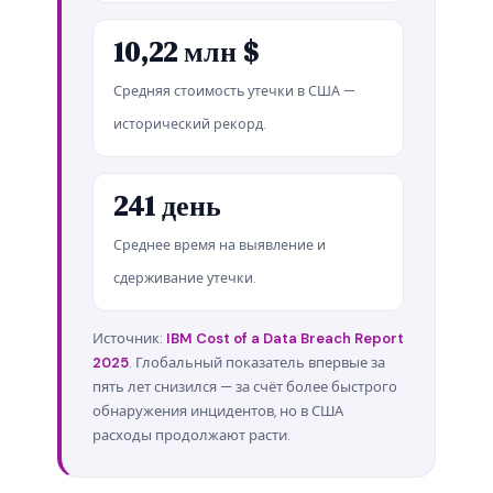
10,22 млн $
Средняя стоимость утечки в США —
исторический рекорд.
241 день
Среднее время на выявление и
сдерживание утечки.
Источник:
IBM Cost of a Data Breach Report
2025
. Глобальный показатель впервые за
пять лет снизился — за счёт более быстрого
обнаружения инцидентов, но в США
расходы продолжают расти.