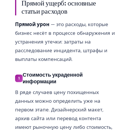
Прямой ущерб: основные
статьи расходов
Прямой урон
— это расходы, которые
бизнес несёт в процессе обнаружения и
устранения утечки: затраты на
расследование инцидента, штрафы и
выплаты компенсаций.
Стоимость украденной
1
информации
В ряде случаев цену похищенных
данных можно определить уже на
первом этапе. Дизайнерский макет,
архив сайта или перевод контента
имеют рыночную цену либо стоимость,