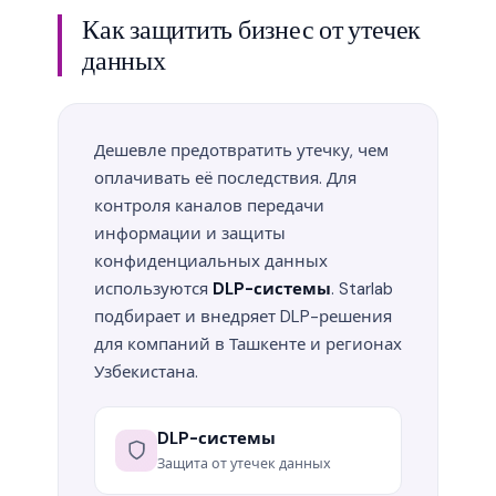
Как защитить бизнес от утечек
данных
Дешевле предотвратить утечку, чем
оплачивать её последствия. Для
контроля каналов передачи
информации и защиты
конфиденциальных данных
используются
DLP-системы
. Starlab
подбирает и внедряет DLP-решения
для компаний в Ташкенте и регионах
Узбекистана.
DLP-системы
Защита от утечек данных