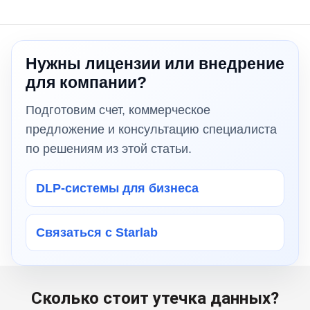
Нужны лицензии или внедрение
для компании?
Подготовим счет, коммерческое
предложение и консультацию специалиста
по решениям из этой статьи.
DLP-системы для бизнеса
Связаться с Starlab
Сколько стоит утечка данных?