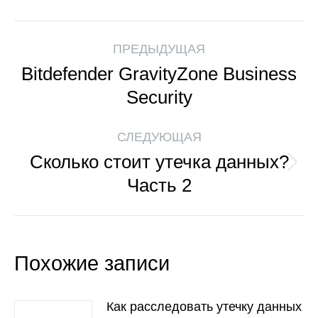
ПРЕДЫДУЩАЯ
Bitdefender GravityZone Business
Security
СЛЕДУЮЩАЯ
Сколько стоит утечка данных?
Часть 2
Похожие записи
Как расследовать утечку данных