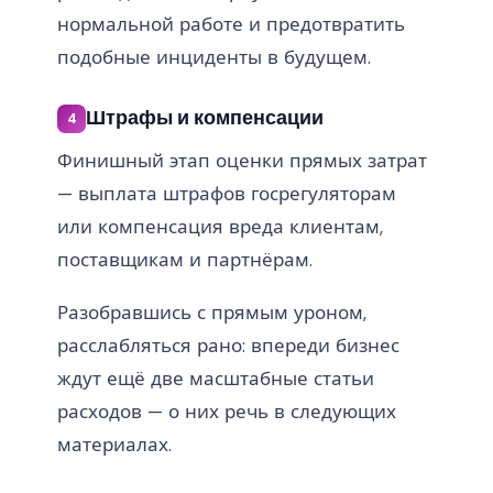
нормальной работе и предотвратить
подобные инциденты в будущем.
Штрафы и компенсации
4
Финишный этап оценки прямых затрат
— выплата штрафов госрегуляторам
или компенсация вреда клиентам,
поставщикам и партнёрам.
Разобравшись с прямым уроном,
расслабляться рано: впереди бизнес
ждут ещё две масштабные статьи
расходов — о них речь в следующих
материалах.