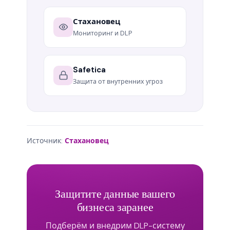
Стахановец
Мониторинг и DLP
Safetica
Защита от внутренних угроз
Источник:
Стахановец
Защитите данные вашего
бизнеса заранее
Подберём и внедрим DLP-систему