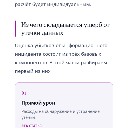
расчёт будет индивидуальным.
Из чего складывается ущерб от
утечки данных
Оценка убытков от информационного
инцидента состоит из трёх базовых
компонентов. В этой части разбираем
первый из них.
01
Прямой урон
Расходы на обнаружение и устранение
утечки.
ЭТА СТАТЬЯ