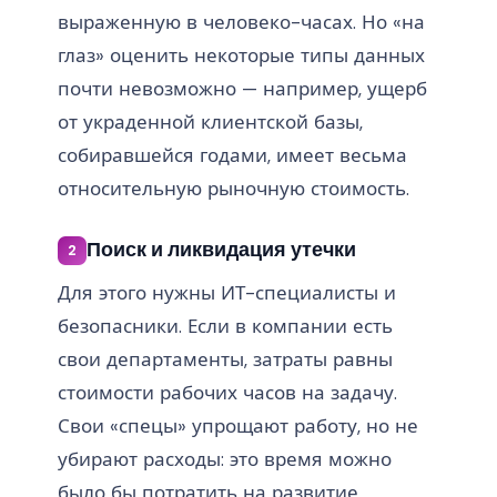
выраженную в человеко-часах. Но «на
глаз» оценить некоторые типы данных
почти невозможно — например, ущерб
от украденной клиентской базы,
собиравшейся годами, имеет весьма
относительную рыночную стоимость.
Поиск и ликвидация утечки
2
Для этого нужны ИТ-специалисты и
безопасники. Если в компании есть
свои департаменты, затраты равны
стоимости рабочих часов на задачу.
Свои «спецы» упрощают работу, но не
убирают расходы: это время можно
было бы потратить на развитие