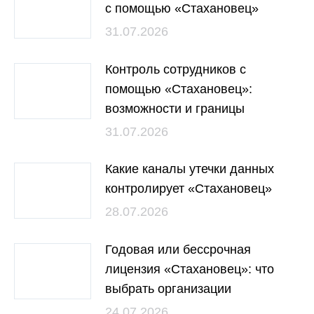
с помощью «Стахановец»
31.07.2026
Контроль сотрудников с
помощью «Стахановец»:
возможности и границы
31.07.2026
Какие каналы утечки данных
контролирует «Стахановец»
28.07.2026
Годовая или бессрочная
лицензия «Стахановец»: что
выбрать организации
24.07.2026