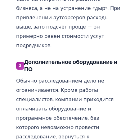
бизнеса, а не на устранение «дыр». При
привлечении аутсорсеров расходы
выше, зато подсчёт проще — он
примерно равен стоимости услуг
подрядчиков.
Дополнительное оборудование и
3
ПО
Обычно расследованием дело не
ограничивается. Кроме работы
специалистов, компании приходится
оплачивать оборудование и
программное обеспечение, без
которого невозможно провести
расследование, вернуться к