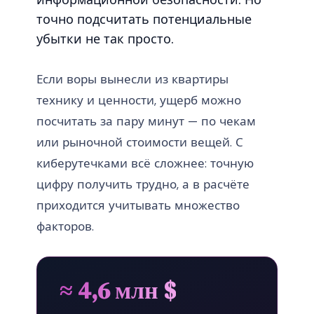
информационной безопасности. Но
точно подсчитать потенциальные
убытки не так просто.
Если воры вынесли из квартиры
технику и ценности, ущерб можно
посчитать за пару минут — по чекам
или рыночной стоимости вещей. С
киберутечками всё сложнее: точную
цифру получить трудно, а в расчёте
приходится учитывать множество
факторов.
≈ 4,6 млн $