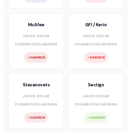
McAfee
GFI / Kerio
JAHON ISHLAB
JAHON ISHLAB
CHIQARUVCHILARINING
CHIQARUVCHILARINING
HAMKOR
HAMKOR
Staxanovets
Sectigo
JAHON ISHLAB
JAHON ISHLAB
CHIQARUVCHILARINING
CHIQARUVCHILARINING
HAMKOR
HAMKOR