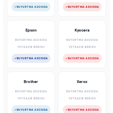
BUYURTMA ASOSIDA
BUYURTMA ASOSIDA
Epson
Kyocera
BUYURTMA ASOSIDA
BUYURTMA ASOSIDA
YETKAZIB BERISH
YETKAZIB BERISH
BUYURTMA ASOSIDA
BUYURTMA ASOSIDA
Brother
Xerox
BUYURTMA ASOSIDA
BUYURTMA ASOSIDA
YETKAZIB BERISH
YETKAZIB BERISH
BUYURTMA ASOSIDA
BUYURTMA ASOSIDA