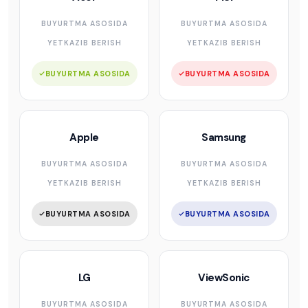
BUYURTMA ASOSIDA
BUYURTMA ASOSIDA
YETKAZIB BERISH
YETKAZIB BERISH
BUYURTMA ASOSIDA
BUYURTMA ASOSIDA
Apple
Samsung
BUYURTMA ASOSIDA
BUYURTMA ASOSIDA
YETKAZIB BERISH
YETKAZIB BERISH
BUYURTMA ASOSIDA
BUYURTMA ASOSIDA
LG
ViewSonic
BUYURTMA ASOSIDA
BUYURTMA ASOSIDA