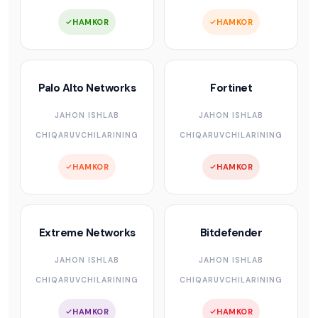
HAMKOR
HAMKOR
Palo Alto Networks
Fortinet
JAHON ISHLAB
JAHON ISHLAB
CHIQARUVCHILARINING
CHIQARUVCHILARINING
HAMKOR
HAMKOR
Extreme Networks
Bitdefender
JAHON ISHLAB
JAHON ISHLAB
CHIQARUVCHILARINING
CHIQARUVCHILARINING
HAMKOR
HAMKOR