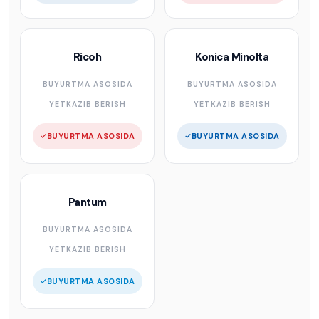
Ricoh
Konica Minolta
BUYURTMA ASOSIDA
BUYURTMA ASOSIDA
YETKAZIB BERISH
YETKAZIB BERISH
BUYURTMA ASOSIDA
BUYURTMA ASOSIDA
Pantum
BUYURTMA ASOSIDA
YETKAZIB BERISH
BUYURTMA ASOSIDA