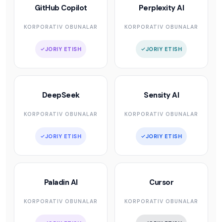
GitHub Copilot
Perplexity AI
KORPORATIV OBUNALAR
KORPORATIV OBUNALAR
JORIY ETISH
JORIY ETISH
DeepSeek
Sensity AI
KORPORATIV OBUNALAR
KORPORATIV OBUNALAR
JORIY ETISH
JORIY ETISH
Paladin AI
Cursor
KORPORATIV OBUNALAR
KORPORATIV OBUNALAR