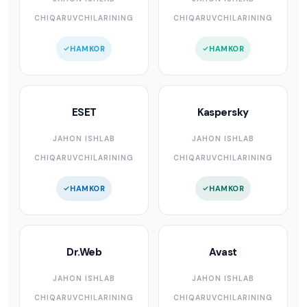
CHIQARUVCHILARINING
CHIQARUVCHILARINING
HAMKOR
HAMKOR
ESET
Kaspersky
JAHON ISHLAB
JAHON ISHLAB
CHIQARUVCHILARINING
CHIQARUVCHILARINING
HAMKOR
HAMKOR
Dr.Web
Avast
JAHON ISHLAB
JAHON ISHLAB
CHIQARUVCHILARINING
CHIQARUVCHILARINING