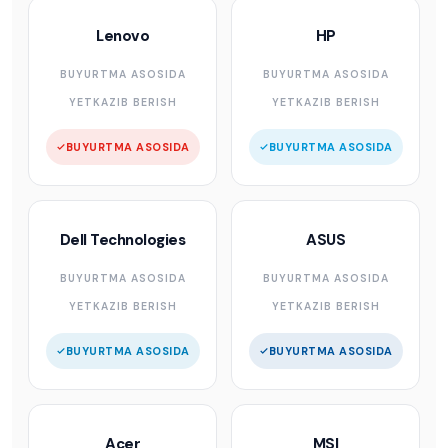
Lenovo
HP
BUYURTMA ASOSIDA
BUYURTMA ASOSIDA
YETKAZIB BERISH
YETKAZIB BERISH
BUYURTMA ASOSIDA
BUYURTMA ASOSIDA
Dell Technologies
ASUS
BUYURTMA ASOSIDA
BUYURTMA ASOSIDA
YETKAZIB BERISH
YETKAZIB BERISH
BUYURTMA ASOSIDA
BUYURTMA ASOSIDA
Acer
MSI