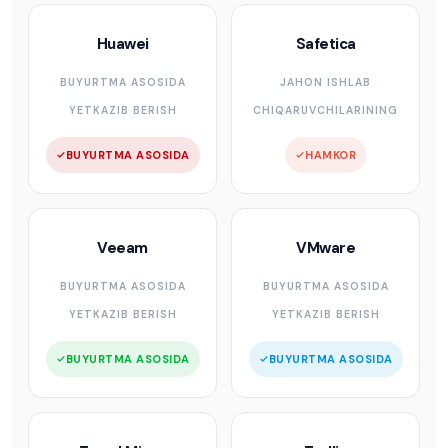
Huawei
Safetica
BUYURTMA ASOSIDA
JAHON ISHLAB
YETKAZIB BERISH
CHIQARUVCHILARINING
BUYURTMA ASOSIDA
HAMKOR
Veeam
VMware
BUYURTMA ASOSIDA
BUYURTMA ASOSIDA
YETKAZIB BERISH
YETKAZIB BERISH
BUYURTMA ASOSIDA
BUYURTMA ASOSIDA