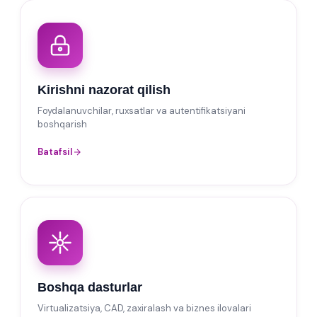
Kirishni nazorat qilish
Foydalanuvchilar, ruxsatlar va autentifikatsiyani
boshqarish
Batafsil
Boshqa dasturlar
Virtualizatsiya, CAD, zaxiralash va biznes ilovalari