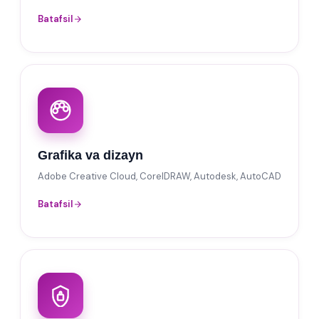
Batafsil
Grafika va dizayn
Adobe Creative Cloud, CorelDRAW, Autodesk, AutoCAD
Batafsil