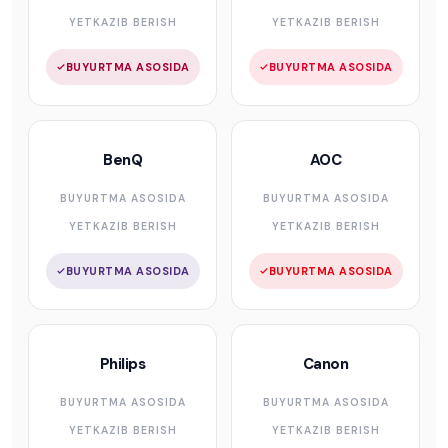
YETKAZIB BERISH
YETKAZIB BERISH
BUYURTMA ASOSIDA
BUYURTMA ASOSIDA
BenQ
AOC
BUYURTMA ASOSIDA
BUYURTMA ASOSIDA
YETKAZIB BERISH
YETKAZIB BERISH
BUYURTMA ASOSIDA
BUYURTMA ASOSIDA
Philips
Canon
BUYURTMA ASOSIDA
BUYURTMA ASOSIDA
YETKAZIB BERISH
YETKAZIB BERISH