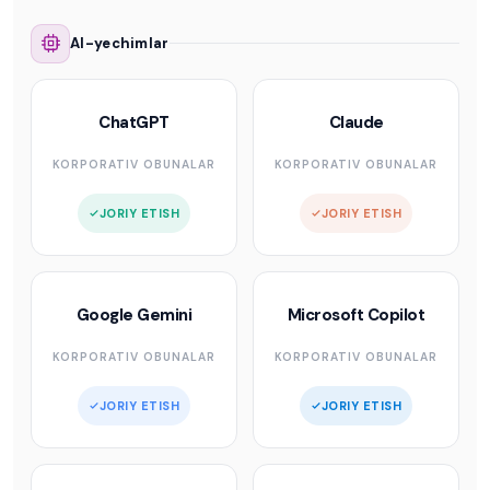
AI-yechimlar
ChatGPT
Claude
KORPORATIV OBUNALAR
KORPORATIV OBUNALAR
JORIY ETISH
JORIY ETISH
Google Gemini
Microsoft Copilot
KORPORATIV OBUNALAR
KORPORATIV OBUNALAR
JORIY ETISH
JORIY ETISH