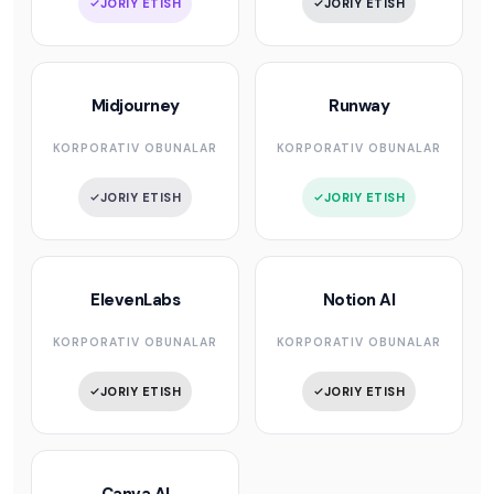
JORIY ETISH
JORIY ETISH
Midjourney
Runway
KORPORATIV OBUNALAR
KORPORATIV OBUNALAR
JORIY ETISH
JORIY ETISH
ElevenLabs
Notion AI
KORPORATIV OBUNALAR
KORPORATIV OBUNALAR
JORIY ETISH
JORIY ETISH
Canva AI