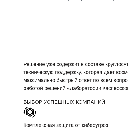
Решение уже содержит в составе круглос
техническую поддержку, которая дает воз
максимально быстрый ответ по всем вопро
работой решений «Лаборатории Касперско
ВЫБОР УСПЕШНЫХ КОМПАНИЙ
Комплексная защита от киберугроз