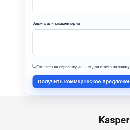
Задача или комментарий
Согласен на обработку данных для ответа на заявку
Получить коммерческое предложе
Kasper