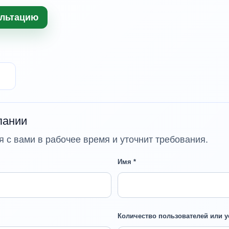
ультацию
пании
 с вами в рабочее время и уточнит требования.
Имя *
Количество пользователей или у