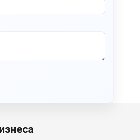
бизнеса