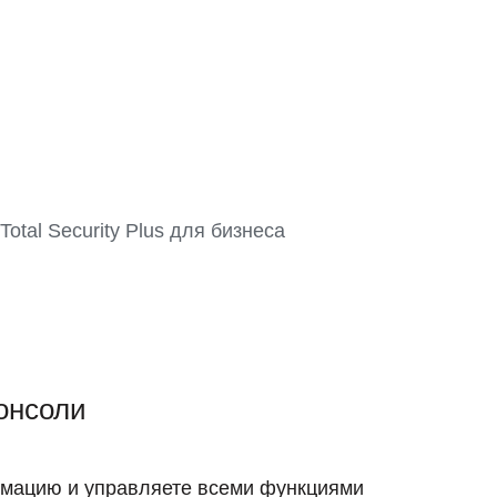
онсоли
мацию и управляете всеми функциями