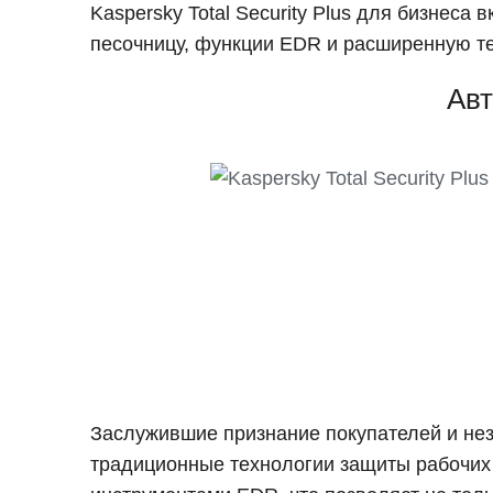
Kaspersky Total Security Plus для бизнеса
песочницу, функции EDR и расширенную т
Авт
Заслужившие признание покупателей и не
традиционные технологии защиты рабочих