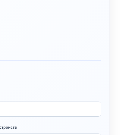
стройств