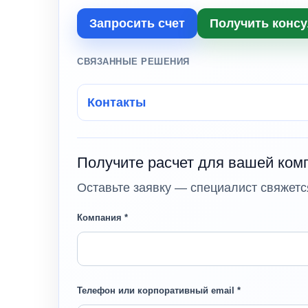
Запросить счет
Получить конс
СВЯЗАННЫЕ РЕШЕНИЯ
Контакты
Получите расчет для вашей ком
Оставьте заявку — специалист свяжется
Компания *
Телефон или корпоративный email *