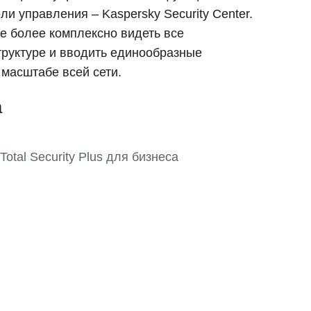
и управления – Kaspersky Security Center.
е более комплексно видеть все
руктуре и вводить единообразные
 масштабе всей сети.
а