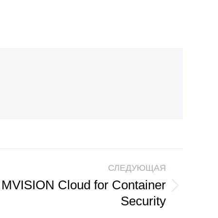
СЛЕДУЮЩАЯ
MVISION Cloud for Container
Security