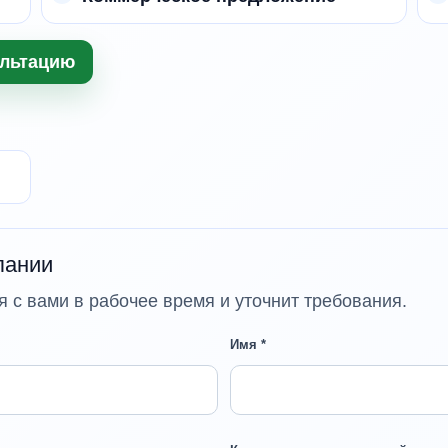
ультацию
пании
 с вами в рабочее время и уточнит требования.
Имя *