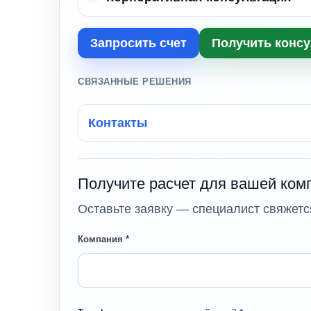
Запросить счет
Получить конс
СВЯЗАННЫЕ РЕШЕНИЯ
Контакты
Получите расчет для вашей ком
Оставьте заявку — специалист свяжется
Компания *