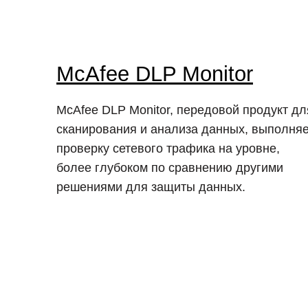
McAfee DLP Monitor
McAfee DLP Monitor, передовой продукт дл
сканирования и анализа данных, выполняе
проверку сетевого трафика на уровне,
более глубоком по сравнению другими
решениями для защиты данных.