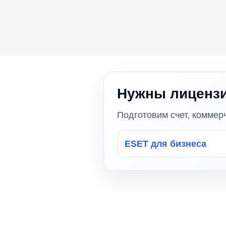
Нужны лицензи
Подготовим счет, коммер
ESET для бизнеса