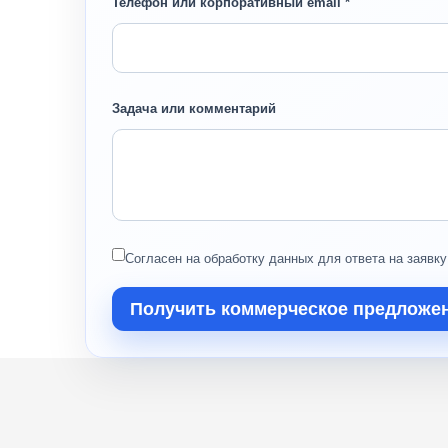
Телефон или корпоративный email *
Задача или комментарий
Согласен на обработку данных для ответа на заявку
Получить коммерческое предложе