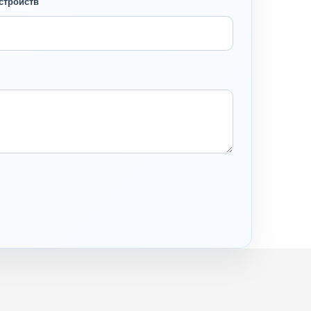
стройств