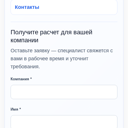
Контакты
Получите расчет для вашей
компании
Оставьте заявку — специалист свяжется с
вами в рабочее время и уточнит
требования.
Компания *
Имя *