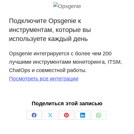
Подключите Opsgenie к
инструментам, которые вы
используете каждый день
Opsgenie интегрируется с более чем 200
лучшими инструментами мониторинга, ITSM,
ChatOps и совместной работы.
Посмотреть все интеграции
Поделиться этой записью