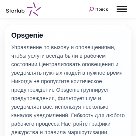
Поиск
Opsgenie
Управление по вызову и оповещениями,
чтобы услуги всегда были в рабочем
состоянии Централизовать оповещения и
уведомлять нужных людей в нужное время
Никогда не пропустите критическое
предупреждение Opsgenie группирует
предупреждения, фильтрует шум и
уведомляет вас, используя несколько
каналов уведомлений. Гибкость для любого
рабочего процесса Настройте графики
дежурства и правила маршрутизации,