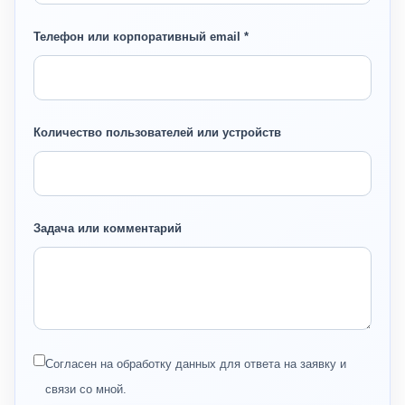
Телефон или корпоративный email *
Количество пользователей или устройств
Задача или комментарий
Согласен на обработку данных для ответа на заявку и
связи со мной.