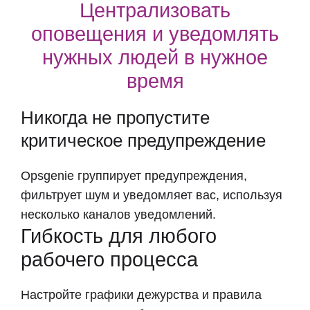
Централизовать
оповещения и уведомлять
нужных людей в нужное
время
Никогда не пропустите
критическое предупреждение
Opsgenie группирует предупреждения,
фильтрует шум и уведомляет вас, используя
несколько каналов уведомлений.
Гибкость для любого
рабочего процесса
Настройте графики дежурства и правила