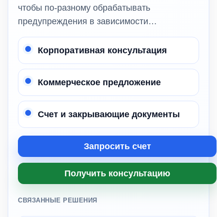
чтобы по-разному обрабатывать
предупреждения в зависимости…
Корпоративная консультация
Коммерческое предложение
Счет и закрывающие документы
Запросить счет
Получить консультацию
СВЯЗАННЫЕ РЕШЕНИЯ