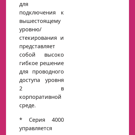
для
подключения к
вышестоящему
уровню/
стекирования и
представляет
собой высоко
гибкое решение
для проводного
доступа уровня
2 в
корпоративной
среде.
* Серия 4000
управляется