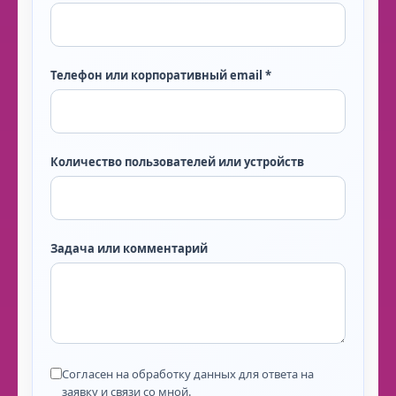
Телефон или корпоративный email *
Количество пользователей или устройств
Задача или комментарий
Согласен на обработку данных для ответа на
заявку и связи со мной.