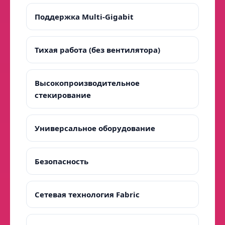
Поддержка Multi-Gigabit
Тихая работа (без вентилятора)
Высокопроизводительное
стекирование
Универсальное оборудование
Безопасность
Сетевая технология Fabric