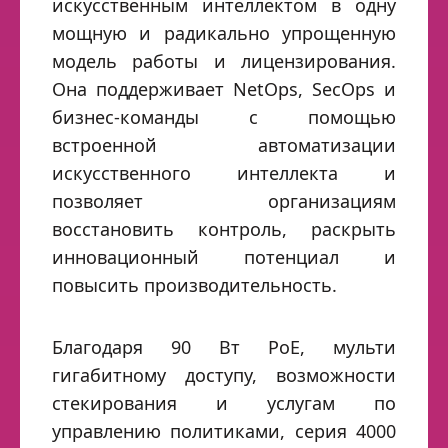
искусственным интеллектом в одну
мощную и радикально упрощенную
модель работы и лицензирования.
Она поддерживает NetOps, SecOps и
бизнес-команды с помощью
встроенной автоматизации
искусственного интеллекта и
позволяет организациям
восстановить контроль, раскрыть
инновационный потенциал и
повысить производительность.
Благодаря 90 Вт PoE, мульти
гигабитному доступу, возможности
стекирования и услугам по
управлению политиками, серия 4000