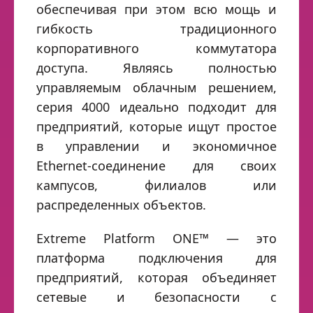
обеспечивая при этом всю мощь и
гибкость традиционного
корпоративного коммутатора
доступа. Являясь полностью
управляемым облачным решением,
серия 4000 идеально подходит для
предприятий, которые ищут простое
в управлении и экономичное
Ethernet-соединение для своих
кампусов, филиалов или
распределенных объектов.
Extreme Platform ONE™ — это
платформа подключения для
предприятий, которая объединяет
сетевые и безопасности с