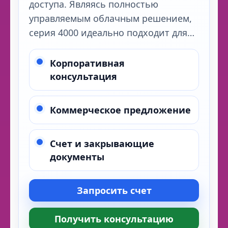
доступа. Являясь полностью
управляемым облачным решением,
серия 4000 идеально подходит для…
Корпоративная
консультация
Коммерческое предложение
Счет и закрывающие
документы
Запросить счет
Получить консультацию