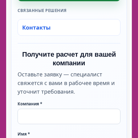
СВЯЗАННЫЕ РЕШЕНИЯ
Контакты
Получите расчет для вашей
компании
Оставьте заявку — специалист
свяжется с вами в рабочее время и
уточнит требования.
Компания *
Имя *