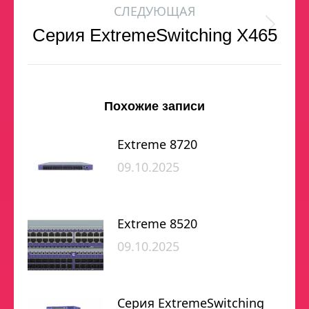
СЛЕДУЮЩАЯ
Серия ExtremeSwitching X465
Похожие записи
Extreme 8720
09.10.2025
Extreme 8520
09.10.2025
Серия ExtremeSwitching