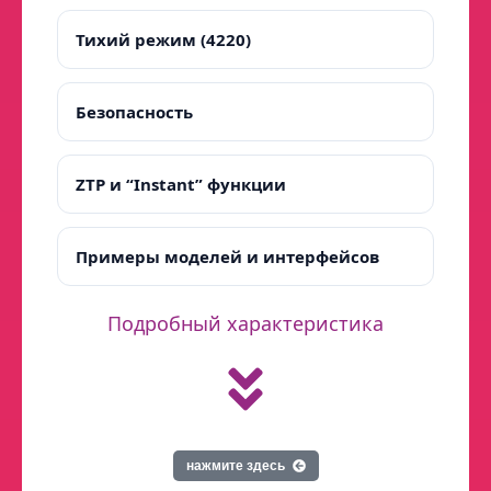
Тихий режим (4220)
Безопасность
ZTP и “Instant” функции
Примеры моделей и интерфейсов
Подробный характеристика
нажмите здесь