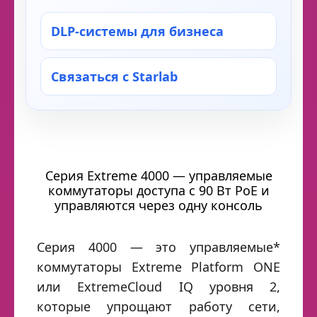
DLP-системы для бизнеса
Связаться с Starlab
Серия Extreme 4000 — управляемые
коммутаторы доступа с 90 Вт PoE и
управляются через одну консоль
Серия 4000 — это управляемые*
коммутаторы Extreme Platform ONE
или ExtremeCloud IQ уровня 2,
которые упрощают работу сети,