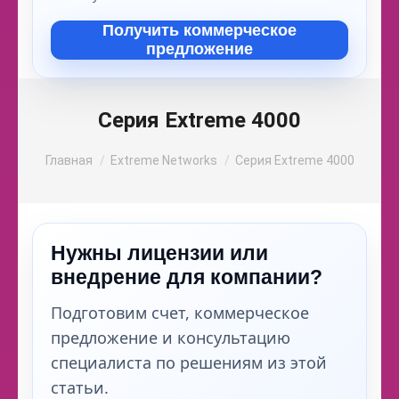
Получить коммерческое
предложение
Серия Extreme 4000
Вы здесь:
Главная
Extreme Networks
Серия Extreme 4000
Нужны лицензии или
внедрение для компании?
Подготовим счет, коммерческое
предложение и консультацию
специалиста по решениям из этой
статьи.