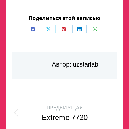
Поделиться этой записью
Автор:
uzstarlab
ПРЕДЫДУЩАЯ
Extreme 7720