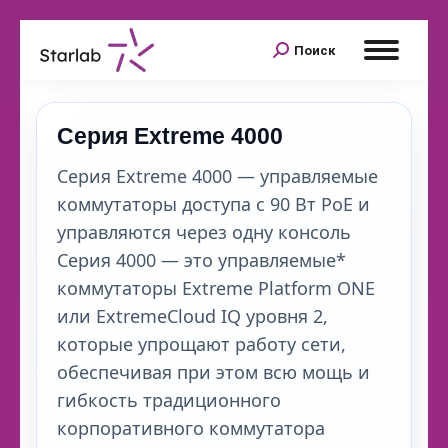
Поиск
Серия Extreme 4000
Серия Extreme 4000 — управляемые
коммутаторы доступа с 90 Вт PoE и
управляются через одну консоль
Серия 4000 — это управляемые*
коммутаторы Extreme Platform ONE
или ExtremeCloud IQ уровня 2,
которые упрощают работу сети,
обеспечивая при этом всю мощь и
гибкость традиционного
корпоративного коммутатора