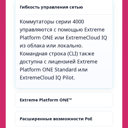
Гибкость управления сетью
Коммутаторы серии 4000
управляются с помощью Extreme
Platform ONE или ExtremeCloud IQ
из облака или локально.
Командная строка (CLI) также
доступна с лицензией Extreme
Platform ONE Standard или
ExtremeCloud IQ Pilot.
Extreme Platform ONE™
Расширенные возможности PoE