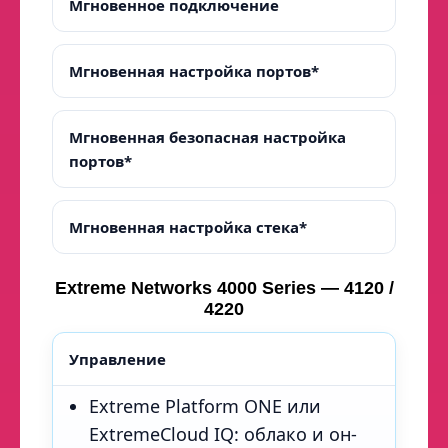
Мгновенное подключение
Мгновенная настройка портов*
Мгновенная безопасная настройка
портов*
Мгновенная настройка стека*
Extreme Networks 4000 Series — 4120 /
4220
Управление
Extreme Platform ONE или
ExtremeCloud IQ: облако и он-