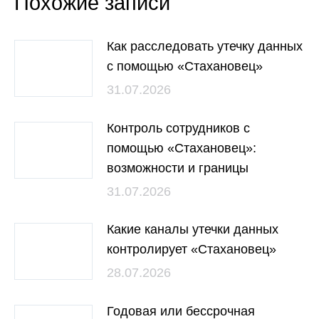
Похожие записи
Как расследовать утечку данных
с помощью «Стахановец»
31.07.2026
Контроль сотрудников с
помощью «Стахановец»:
возможности и границы
31.07.2026
Какие каналы утечки данных
контролирует «Стахановец»
28.07.2026
Годовая или бессрочная