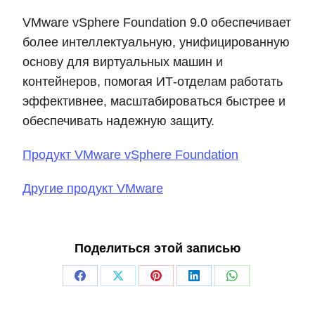
VMware vSphere Foundation 9.0 обеспечивает
более интеллектуальную, унифицированную
основу для виртуальных машин и
контейнеров, помогая ИТ-отделам работать
эффективнее, масштабироваться быстрее и
обеспечивать надежную защиту.
Продукт VMware vSphere Foundation
Другие продукт VMware
Поделиться этой записью