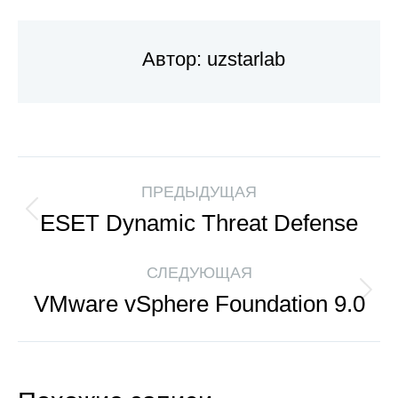
Автор:
uzstarlab
ПРЕДЫДУЩАЯ
ESET Dynamic Threat Defense
СЛЕДУЮЩАЯ
VMware vSphere Foundation 9.0​