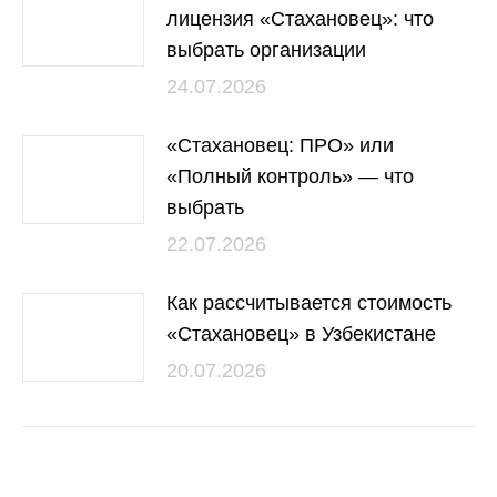
лицензия «Стахановец»: что
выбрать организации
24.07.2026
«Стахановец: ПРО» или
«Полный контроль» — что
выбрать
22.07.2026
Как рассчитывается стоимость
«Стахановец» в Узбекистане
20.07.2026