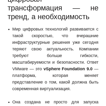
трансформация — не
тренд, а необходимость
Мир цифровых технологий развивается с
такой скоростью, что вчерашние
инфраструктурные решения уже сегодня
теряют свою актуальность. Компании
требуют больше гибкости,
масштабируемости и безопасности. Ответ
VMware — это
vSphere Foundation 9.0
—
платформа, которая меняет
представление о том, какой должна быть
современная виртуализация.
Она создана не просто для запуска