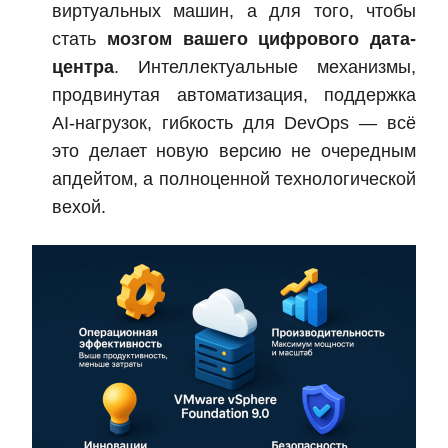
виртуальных машин, а для того, чтобы
стать
мозгом вашего цифрового дата-
центра
. Интеллектуальные механизмы,
продвинутая автоматизация, поддержка
AI-нагрузок, гибкость для DevOps — всё
это делает новую версию не очередным
апдейтом, а полноценной технологической
вехой.