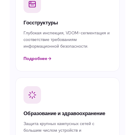
Госструктуры
Глубокая инспекция, VDOM-сегментация и
соответствие требованиям
информационной безопасности.
Подробнее
Образование и здравоохранение
Защита крупных кампусных сетей с
большим числом устройств и