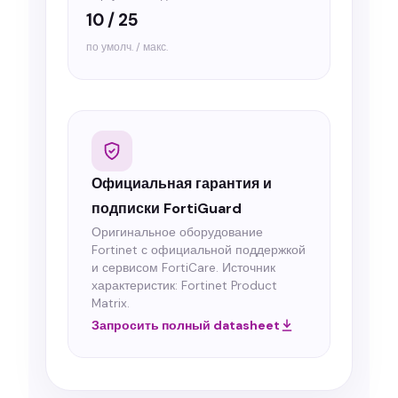
10 / 25
по умолч. / макс.
Официальная гарантия и
подписки FortiGuard
Оригинальное оборудование
Fortinet с официальной поддержкой
и сервисом FortiCare. Источник
характеристик: Fortinet Product
Matrix.
Запросить полный datasheet