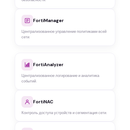
FortiManager
Централизованное управление политиками всей
сети.
FortiAnalyzer
Централизованное логирование и аналитика
событий.
FortiNAC
Контроль доступа устройств и сегментация сети.