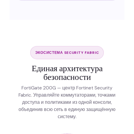
ЭКОСИСТЕМА SECURITY FABRIC
Единая архитектура
безопасности
FortiGate 200G — центр Fortinet Security
Fabric. Управляйте коммутаторами, точками
доступа и политиками из одной консоли,
объединив всю сеть в единую защищённую
систему.