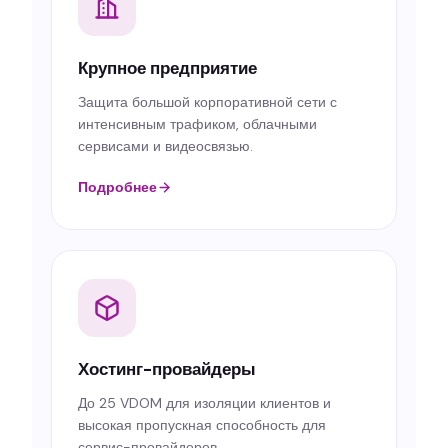
Крупное предприятие
Защита большой корпоративной сети с
интенсивным трафиком, облачными
сервисами и видеосвязью.
Подробнее
Хостинг-провайдеры
До 25 VDOM для изоляции клиентов и
высокая пропускная способность для
сервис-провайдеров.