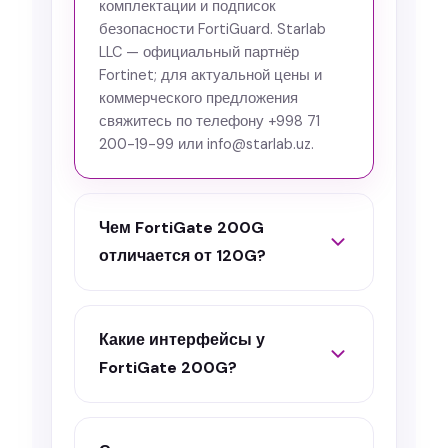
комплектации и подписок
безопасности FortiGuard. Starlab
LLC — официальный партнёр
Fortinet; для актуальной цены и
коммерческого предложения
свяжитесь по телефону +998 71
200-19-99 или info@starlab.uz.
Чем FortiGate 200G
отличается от 120G?
Какие интерфейсы у
FortiGate 200G?