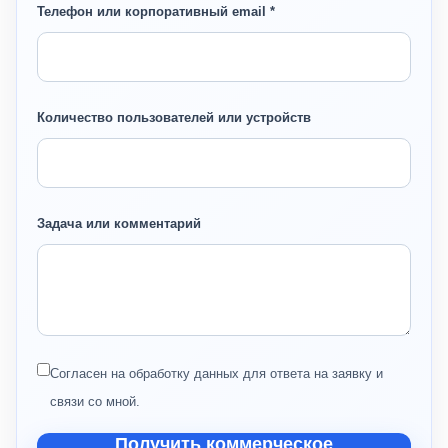
Телефон или корпоративный email *
Количество пользователей или устройств
Задача или комментарий
Согласен на обработку данных для ответа на заявку и
связи со мной.
Получить коммерческое