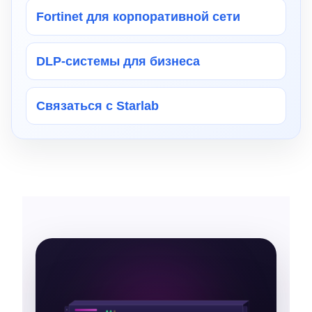
Fortinet для корпоративной сети
DLP-системы для бизнеса
Связаться с Starlab
FortiGate 200G — межсетев