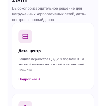
Высокопроизводительное решение для
нагруженных корпоративных сетей, дата-
центров и провайдеров.
Дата-центр
Защита периметра ЦОД с 8 портами 10GE,
высокой плотностью сессий и инспекцией
трафика.
Подробнее