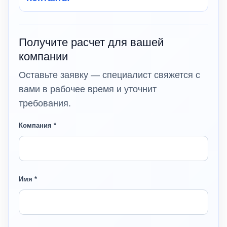
Получите расчет для вашей
компании
Оставьте заявку — специалист свяжется с
вами в рабочее время и уточнит
требования.
Компания *
Имя *