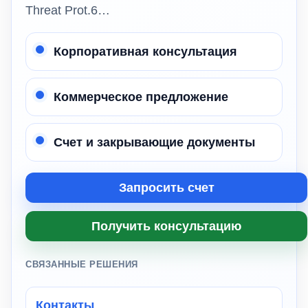
Threat Prot.6…
Корпоративная консультация
Коммерческое предложение
Счет и закрывающие документы
Запросить счет
Получить консультацию
СВЯЗАННЫЕ РЕШЕНИЯ
Контакты