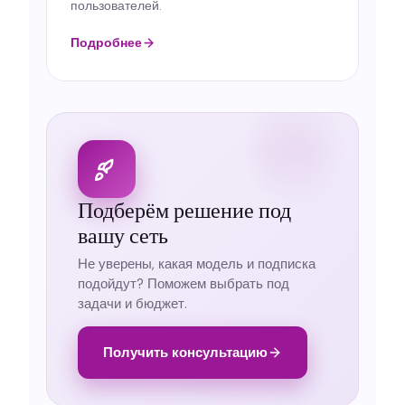
пользователей.
Подробнее
Подберём решение под
вашу сеть
Не уверены, какая модель и подписка
подойдут? Поможем выбрать под
задачи и бюджет.
Получить консультацию