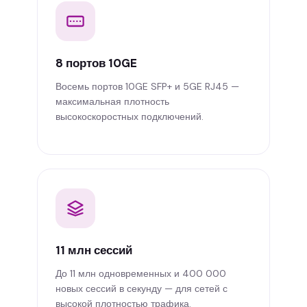
8 портов 10GE
Восемь портов 10GE SFP+ и 5GE RJ45 —
максимальная плотность
высокоскоростных подключений.
11 млн сессий
До 11 млн одновременных и 400 000
новых сессий в секунду — для сетей с
высокой плотностью трафика.