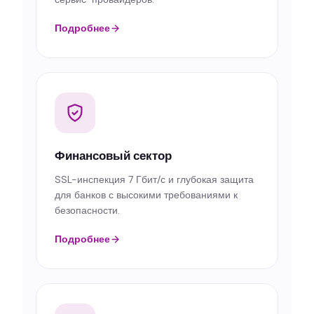
Подробнее
Финансовый сектор
SSL-инспекция 7 Гбит/с и глубокая защита
для банков с высокими требованиями к
безопасности.
Подробнее