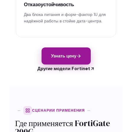
Отказоустойчивость
Два блока питания и форм-фактор 1U для
надёжной работы в стойке дата-центра.
Узнать цену
Другие модели Fortinet
СЦЕНАРИИ ПРИМЕНЕНИЯ
Где применяется FortiGate
200G