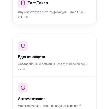
FortiToken
Двухфакторная аутентификация — до 5 000
токенов.
Единая защита
Согласованные политики безопасности по всей
сети.
Автоматизация
Автоматическая реакция на угрозы во всей