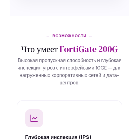
ВОЗМОЖНОСТИ
Что умеет
FortiGate 200G
Высокая пропускная способность и глубокая
инспекция угроз с интерфейсами 10GE — для
нагруженных корпоративных сетей и дата-
центров.
Глубокая инспекция (IPS)