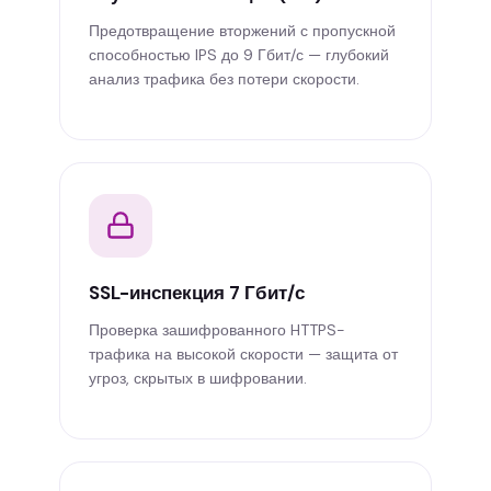
Предотвращение вторжений с пропускной
способностью IPS до 9 Гбит/с — глубокий
анализ трафика без потери скорости.
SSL-инспекция 7 Гбит/с
Проверка зашифрованного HTTPS-
трафика на высокой скорости — защита от
угроз, скрытых в шифровании.