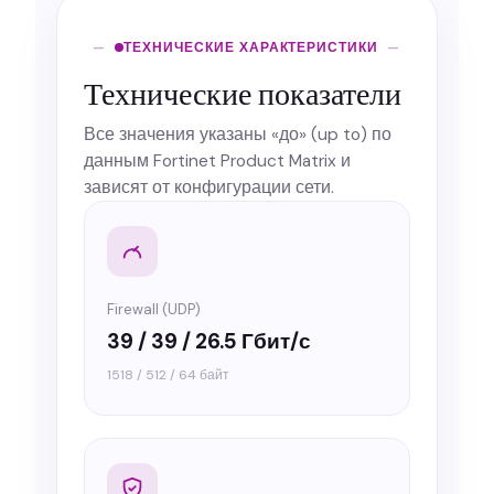
ТЕХНИЧЕСКИЕ ХАРАКТЕРИСТИКИ
Технические показатели
Все значения указаны «до» (up to) по
данным Fortinet Product Matrix и
зависят от конфигурации сети.
Firewall (UDP)
39 / 39 / 26.5 Гбит/с
1518 / 512 / 64 байт