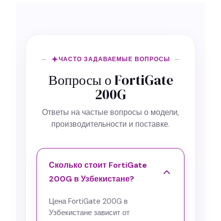
ЧАСТО ЗАДАВАЕМЫЕ ВОПРОСЫ
Вопросы о FortiGate
200G
Ответы на частые вопросы о модели,
производительности и поставке.
Сколько стоит FortiGate
200G в Узбекистане?
Цена FortiGate 200G в
Узбекистане зависит от