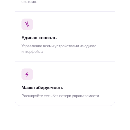
системе.
Единая консоль
Управление всеми устройствами из одного
интерфейса.
Масштабируемость
Расширяйте сеть без потери управляемости.