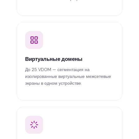
Виртуальные домены
До 25 VDOM — сегментация на
изолированные виртуальные межсетевые
экраны в одном устройстве.