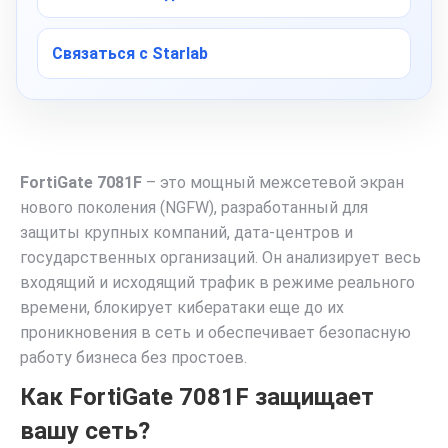
Связаться с Starlab
FortiGate 7081F
– это мощный межсетевой экран
нового поколения (NGFW), разработанный для
защиты крупных компаний, дата-центров и
государственных организаций. Он анализирует весь
входящий и исходящий трафик в режиме реального
времени, блокирует кибератаки еще до их
проникновения в сеть и обеспечивает безопасную
работу бизнеса без простоев.
Как FortiGate 7081F защищает
вашу сеть?