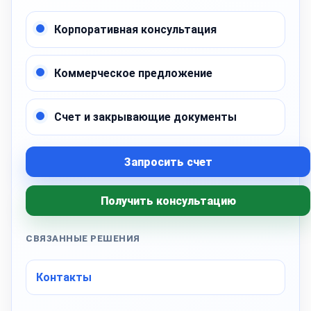
Корпоративная консультация
Коммерческое предложение
Счет и закрывающие документы
Запросить счет
Получить консультацию
СВЯЗАННЫЕ РЕШЕНИЯ
Контакты