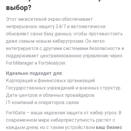
выбор?
Этот межсетевой экран обеспечивает
непрерывную защиту 24/7 и автоматически
обновляет свою базу данных, чтобы противостоять
даже самым новым киберугрозам. Он легко
интегрируется с другими системами безопасности и
поддерживает централизованное управление через
FortiManager и FortiAnalyzer.
Идеально подходит для:
Корпораций и финансовых организаций
Государственных учреждений и военных структур
Дата-центров и облачных провайдеров
IT-компаний и операторов связи
FortiGate – ваша надежная защита от кибер угроз. В
современном мире киберпреступность растет с
каждым днем, но с таким устройством
ваш бизнес