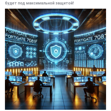
будет под максимальной защитой!