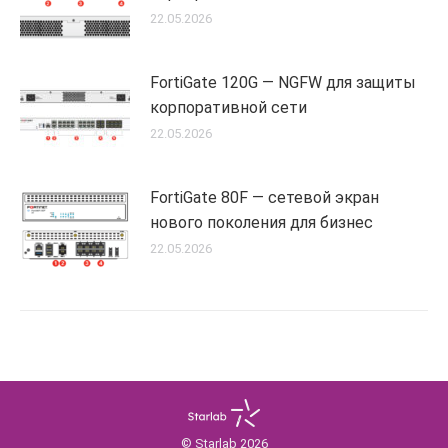
22.05.2026
FortiGate 120G — NGFW для защиты
корпоративной сети
22.05.2026
FortiGate 80F — сетевой экран
нового поколения для бизнес
22.05.2026
© Starlab 2026