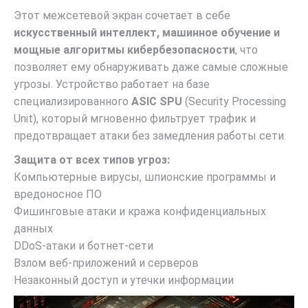
Этот межсетевой экран сочетает в себе
искусственный интеллект, машинное обучение и
мощные алгоритмы кибербезопасности
, что
позволяет ему обнаруживать даже самые сложные
угрозы. Устройство работает на базе
специализированного
ASIC SPU
(Security Processing
Unit), который мгновенно фильтрует трафик и
предотвращает атаки без замедления работы сети.
Защита от всех типов угроз:
Компьютерные вирусы, шпионские программы и
вредоносное ПО
Фишинговые атаки и кража конфиденциальных
данных
DDoS-атаки и ботнет-сети
Взлом веб-приложений и серверов
Незаконный доступ и утечки информации