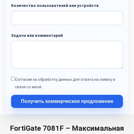
Количество пользователей или устройств
Задача или комментарий
Согласен на обработку данных для ответа на заявку и
связи со мной.
Получить коммерческое предложение
FortiGate 7081F – Максимальная