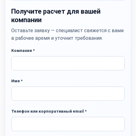
Получите расчет для вашей
компании
Оставьте заявку — специалист свяжется с вами
в рабочее время и уточнит требования.
Компания *
Имя *
Телефон или корпоративный email *