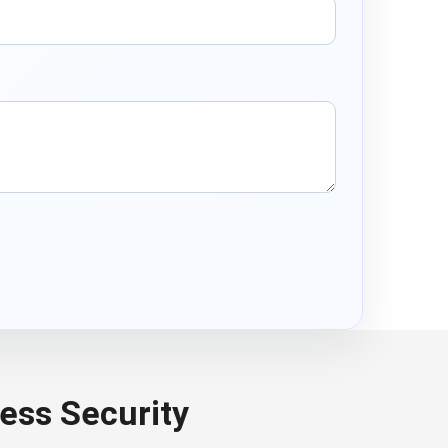
ess Security