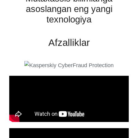
asoslangan eng yangi
texnologiya
Afzalliklar