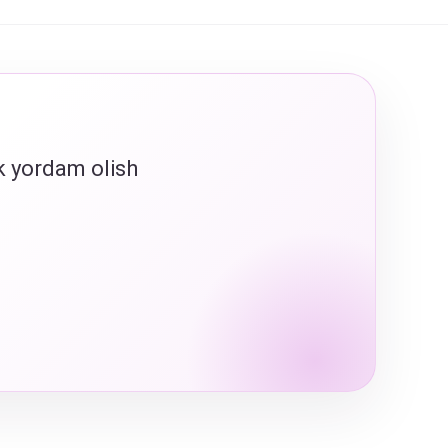
ik yordam olish