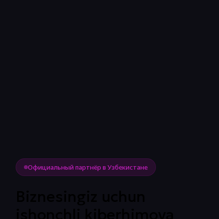
Официальный партнёр в Узбекистане
Biznesingiz uchun
ishonchli kiberhimoya