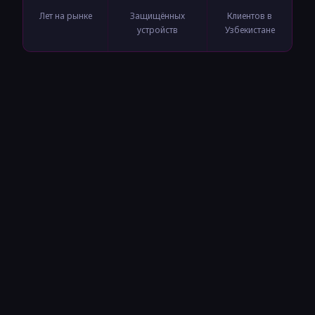
Лет на рынке
Защищённых
Клиентов в
устройств
Узбекистане