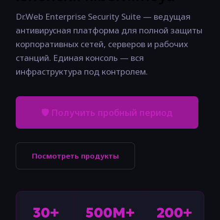
Dr.Web Enterprise Security Suite — ведущая
антивирусная платформа для полной защиты
корпоративных сетей, серверов и рабочих
станций. Единая консоль — вся
инфраструктура под контролем.
🛡 Получить пробный период
Посмотреть продукты
30+
500M+
200+